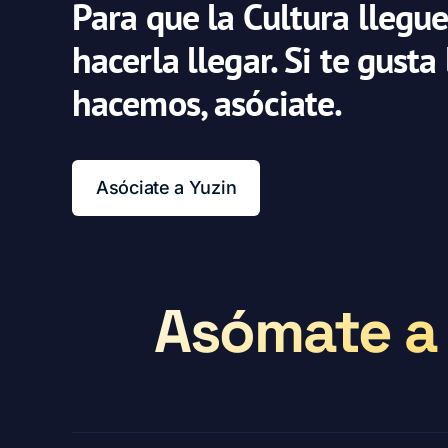
Para que la Cultura llegue
hacerla llegar. Si te gusta
hacemos, asóciate.
Asóciate a Yuzin
Asómate a 