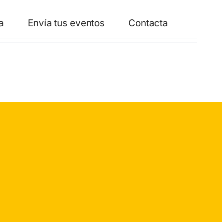
a
Envía tus eventos
Contacta