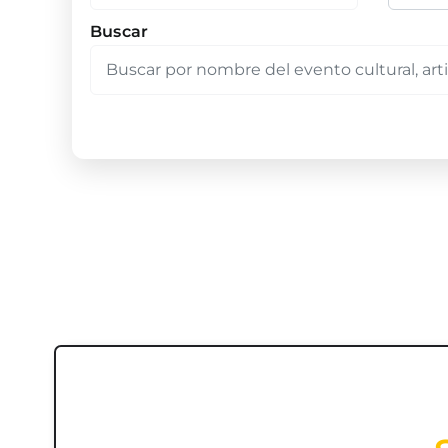
Buscar