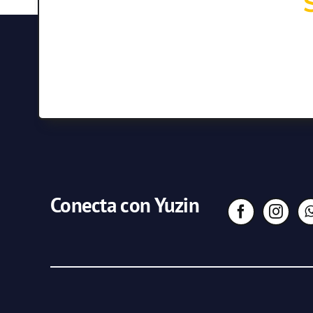
Conecta con Yuzin