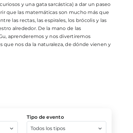
s curiosos y una gata sarcástica) a dar un paseo
rir que las matemáticas son mucho más que
e las rectas, las espirales, los brócolis y las
stro alrededor. De la mano de las
 Gu, aprenderemos y nos divertiremos
s que nos da la naturaleza, de dónde vienen y
Tipo de evento