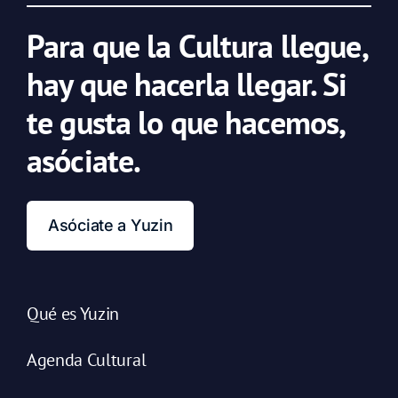
Para que la Cultura llegue,
hay que hacerla llegar. Si
te gusta lo que hacemos,
asóciate.
Asóciate a Yuzin
Qué es Yuzin
Agenda Cultural