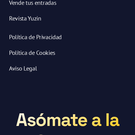
Vende tus entradas
Revista Yuzin
Política de Privacidad
Política de Cookies
Aviso Legal
Asómate a la