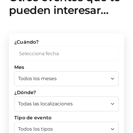
pueden interesar…
¿Cuándo?
Mes
¿Dónde?
Tipo de evento