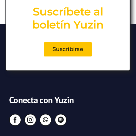
Suscríbete al
boletín Yuzin
Suscribirse
Conecta con Yuzin