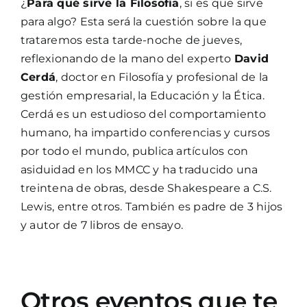
¿
Para qué sirve la Filosofía
, si es que sirve
para algo? Esta será la cuestión sobre la que
trataremos esta tarde-noche de jueves,
reflexionando de la mano del experto
David
Cerdá
, doctor en Filosofía y profesional de la
gestión empresarial, la Educación y la Ética.
Cerdá es un estudioso del comportamiento
humano, ha impartido conferencias y cursos
por todo el mundo, publica artículos con
asiduidad en los MMCC y ha traducido una
treintena de obras, desde Shakespeare a C.S.
Lewis, entre otros. También es padre de 3 hijos
y autor de 7 libros de ensayo.
Otros eventos que te