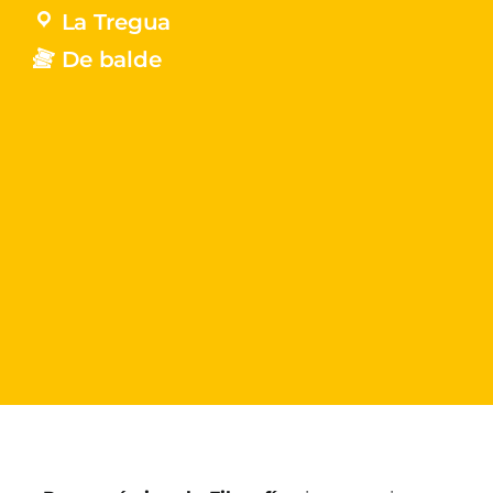
La Tregua
De balde