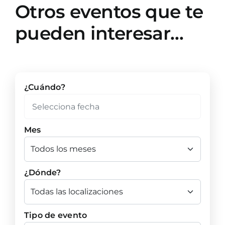
Otros eventos que te
pueden interesar…
¿Cuándo?
Mes
¿Dónde?
Tipo de evento