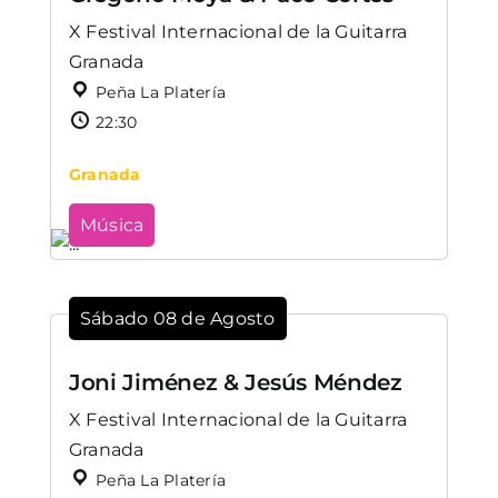
X Festival Internacional de la Guitarra
Granada
Peña La Platería
22:30
Granada
Música
Sábado 08 de Agosto
Joni Jiménez & Jesús Méndez
X Festival Internacional de la Guitarra
Granada
Peña La Platería