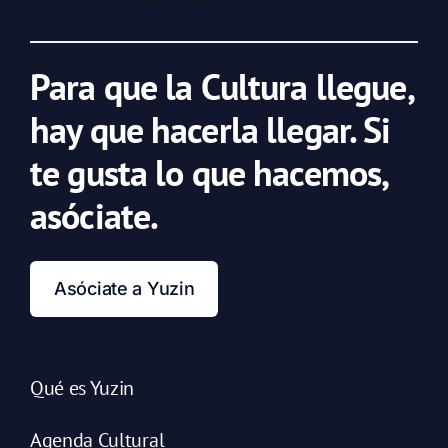
Para que la Cultura llegue,
hay que hacerla llegar. Si
te gusta lo que hacemos,
asóciate.
Asóciate a Yuzin
Qué es Yuzin
Agenda Cultural