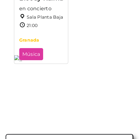
en concierto
Sala Planta Baja
21:00
Granada
Música