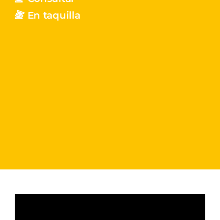
En taquilla