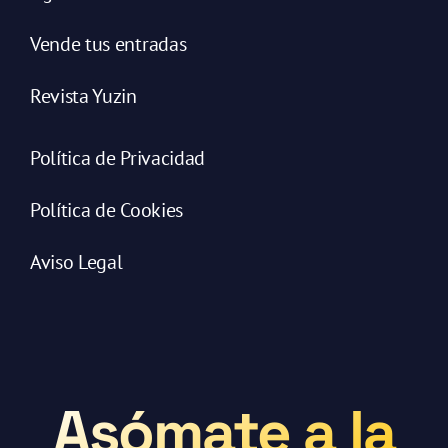
Vende tus entradas
Revista Yuzin
Política de Privacidad
Política de Cookies
Aviso Legal
Asómate a la