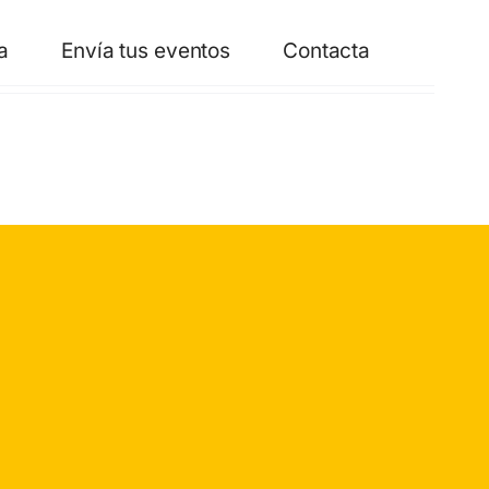
a
Envía tus eventos
Contacta