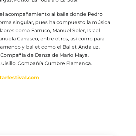
 el acompañamiento al baile donde Pedro
forma singular, pues ha compuesto la música
laores como Farruco, Manuel Soler, Israel
anuela Carrasco, entre otros, así como para
amenco y ballet como el Ballet Andaluz,
s, Compañía de Danza de Mario Maya,
uisillo, Compañía Cumbre Flamenca.
arfestival.com