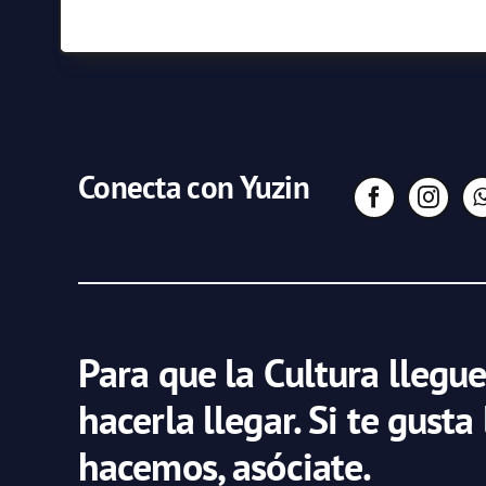
Conecta con Yuzin
Para que la Cultura llegue
hacerla llegar. Si te gusta
hacemos, asóciate.