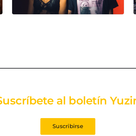
Suscríbete al boletín Yuzi
Suscribirse