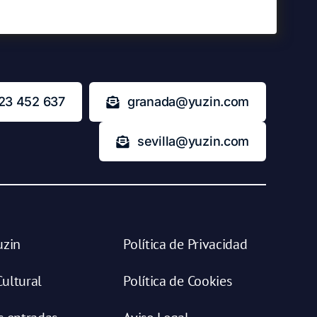
23 452 637
granada@yuzin.com
sevilla@yuzin.com
uzin
Política de Privacidad
ultural
Política de Cookies