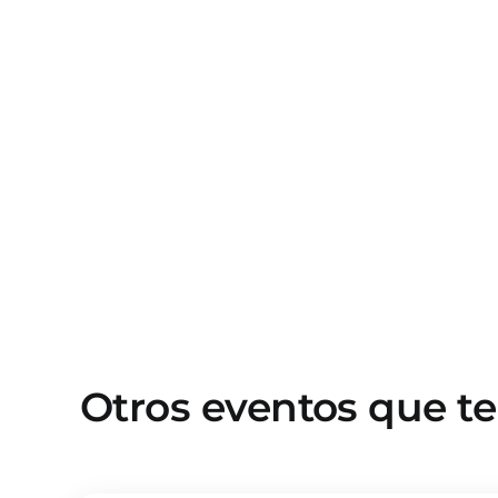
Otros eventos que t