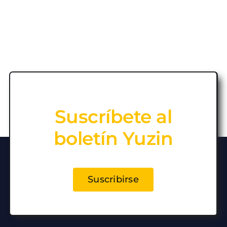
Suscríbete al
boletín Yuzin
Suscribirse