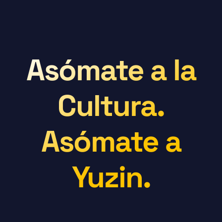
Asómate a la
Cultura.
Asómate a
Yuzin.