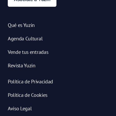
Qué es Yuzin
Agenda Cultural
Vende tus entradas
Revista Yuzin
Política de Privacidad
Política de Cookies
Aviso Legal