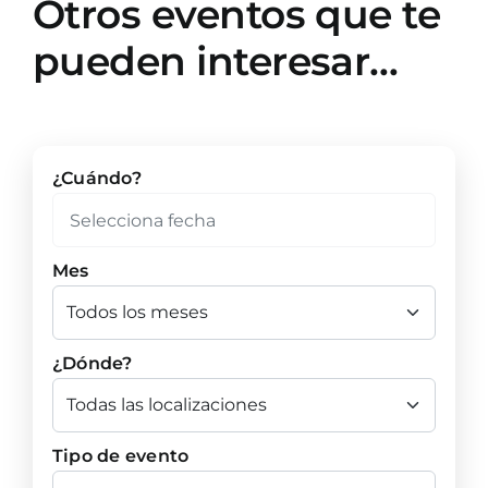
Otros eventos que te
pueden interesar…
¿Cuándo?
Mes
¿Dónde?
Tipo de evento