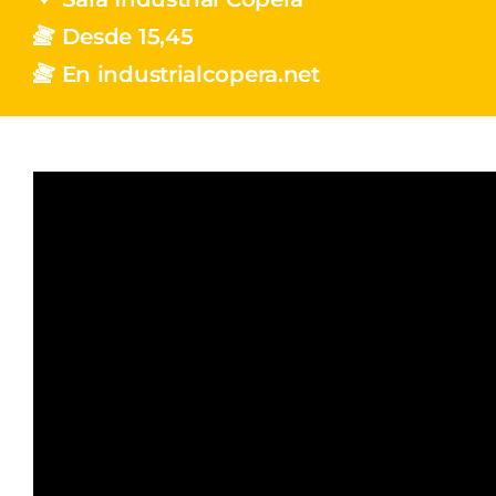
Desde 15,45
En industrialcopera.net