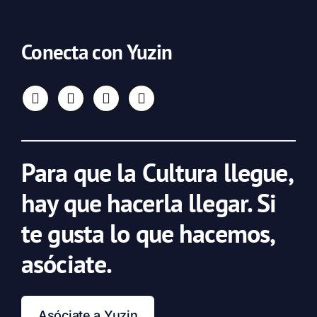
Conecta con Yuzin
Para que la Cultura llegue,
hay que hacerla llegar. Si
te gusta lo que hacemos,
asóciate.
Asóciate a Yuzin