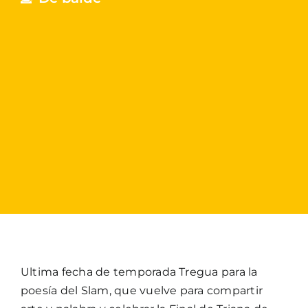
Ultima fecha de temporada Tregua para la
poesía del Slam, que vuelve para compartir