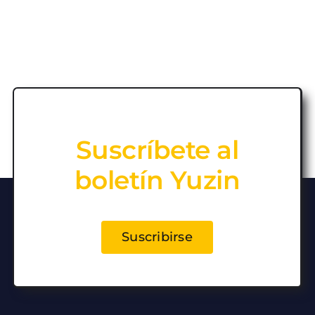
Suscríbete al
boletín Yuzin
Suscribirse