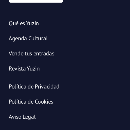
Qué es Yuzin
Agenda Cultural
Vende tus entradas
Revista Yuzin
Política de Privacidad
Política de Cookies
Aviso Legal