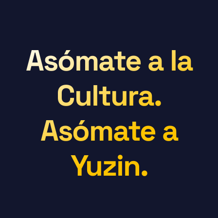
Asómate a la
Cultura.
Asómate a
Yuzin.