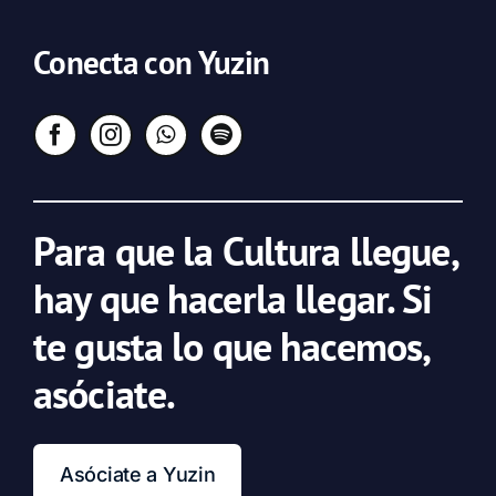
Conecta con Yuzin
Para que la Cultura llegue,
hay que hacerla llegar. Si
te gusta lo que hacemos,
asóciate.
Asóciate a Yuzin