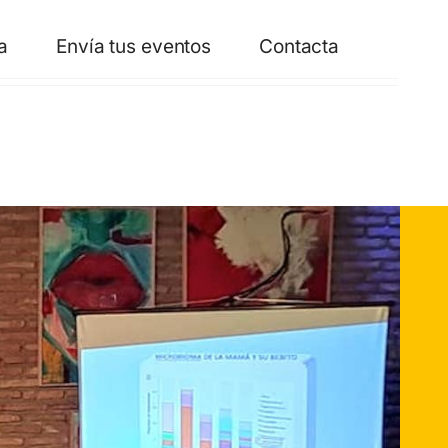
a
Envía tus eventos
Contacta