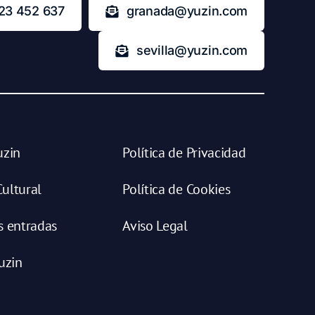
23 452 637
granada@yuzin.com
sevilla@yuzin.com
uzin
Política de Privacidad
ultural
Política de Cookies
s entradas
Aviso Legal
uzin