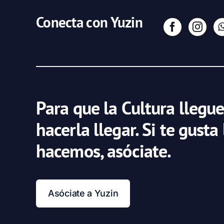
Conecta con Yuzin
Para que la Cultura llegue
hacerla llegar. Si te gusta
hacemos, asóciate.
Asóciate a Yuzin