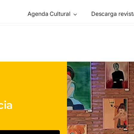
Agenda Cultural
Descarga revist
cia