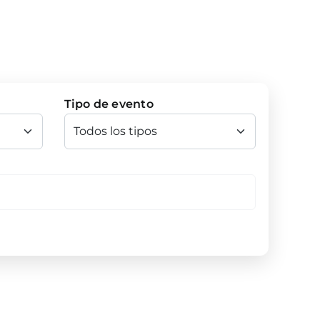
Tipo de evento