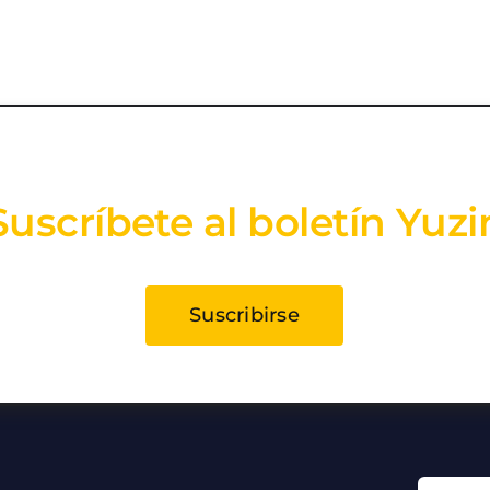
Suscríbete al boletín Yuzi
Suscribirse