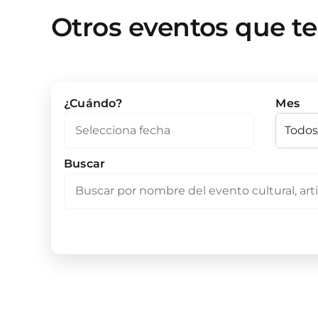
Otros eventos que t
¿Cuándo?
Mes
Buscar