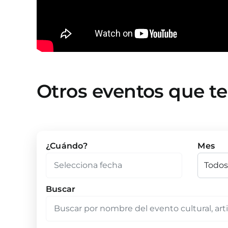
Otros eventos que t
¿Cuándo?
Mes
Buscar