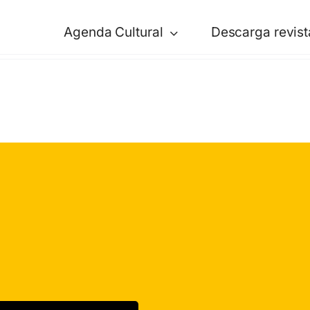
Agenda Cultural
Descarga revist