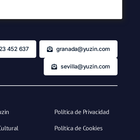
23 452 637
granada@yuzin.com
sevilla@yuzin.com
uzin
Política de Privacidad
ultural
Política de Cookies