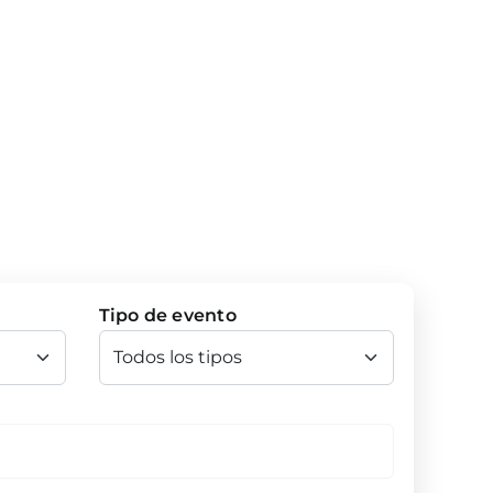
Tipo de evento