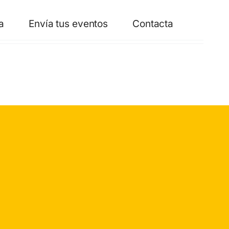
a
Envía tus eventos
Contacta