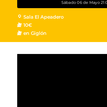
Sábado 06 de Mayo 21:
Sala El Apeadero
10€
en Giglón