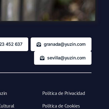
23 452 637
granada@yuzin.com
sevilla@yuzin.com
uzin
Política de Privacidad
ultural
Política de Cookies