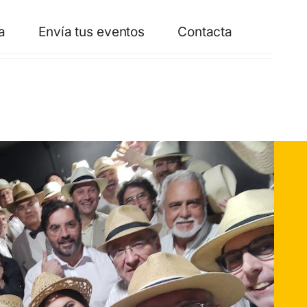
a
Envía tus eventos
Contacta