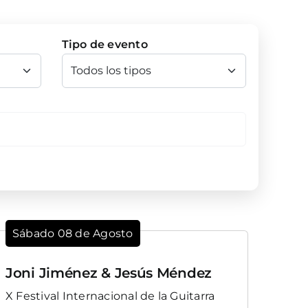
Tipo de evento
Sábado 08 de Agosto
Joni Jiménez & Jesús Méndez
X Festival Internacional de la Guitarra