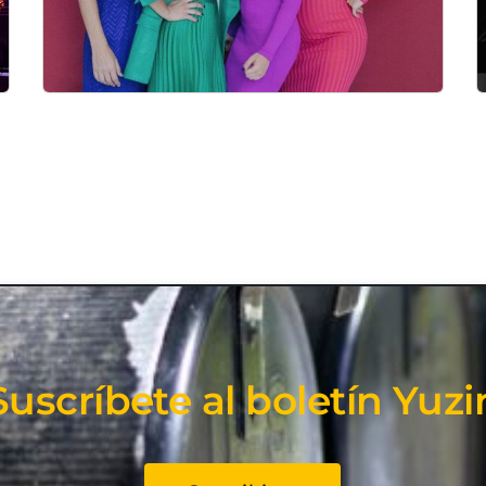
Suscríbete al boletín Yuzi