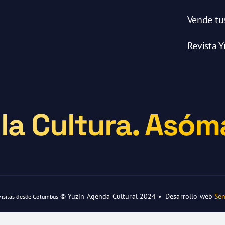
Vende tu
Revista Y
la Cultura. Asóma
© Yuzin Agenda Cultural 2024 • Desarrollo web
Sen
visitas desde Columbus