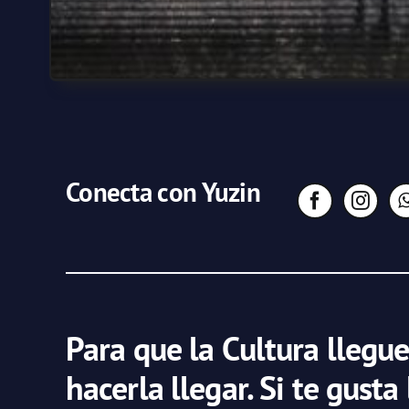
Conecta con Yuzin
Para que la Cultura llegue
hacerla llegar. Si te gusta