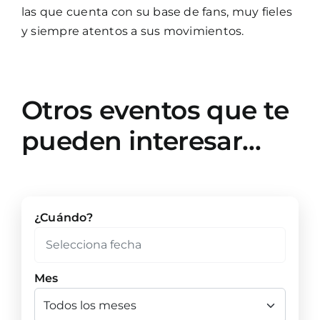
las que cuenta con su base de fans, muy fieles
y siempre atentos a sus movimientos.
Otros eventos que te
pueden interesar…
¿Cuándo?
Mes