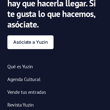
hay que hacerla llegar. Si
te gusta lo que hacemos,
asóciate.
Asóciate a Yuzin
Qué es Yuzin
Agenda Cultural
Vende tus entradas
Revista Yuzin