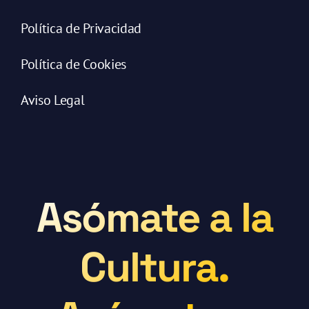
Política de Privacidad
Política de Cookies
Aviso Legal
Asómate a la
Cultura.