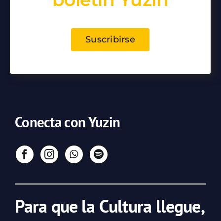
Suscribirse
Conecta con Yuzin
Para que la Cultura llegue,