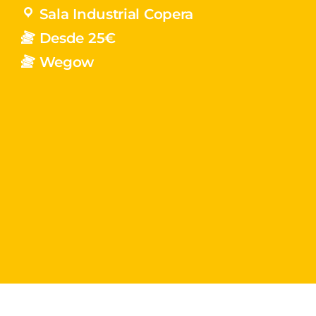
Sala Industrial Copera
Desde 25€
Wegow