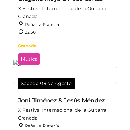
X Festival Internacional de la Guitarra
Granada
Peña La Platería
22:30
Granada
Música
Sábado 08 de Agosto
Joni Jiménez & Jesús Méndez
X Festival Internacional de la Guitarra
Granada
Peña La Platería