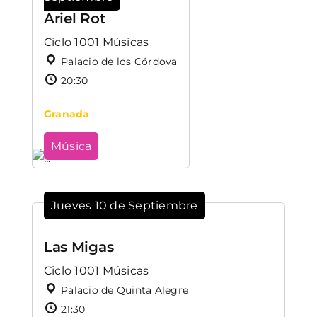
Ariel Rot
Ciclo 1001 Músicas
Palacio de los Córdova
20:30
Granada
Música
Jueves 10 de Septiembre
Las Migas
Ciclo 1001 Músicas
Palacio de Quinta Alegre
21:30