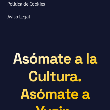
Política de Cookies
Aviso Legal
Asómate a la
Cultura.
Asómate a