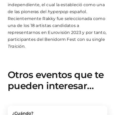
independiente, el cual la estableció como una
de las pioneras del
hyperpop
español.
Recientemente Rakky fue seleccionada como
una de los 18 artistas candidatos a
representarnos en Eurovisión 2023 y por tanto,
participantes del Benidorm Fest con su single
Traición.
Otros eventos que te
pueden interesar…
¿Cuándo?