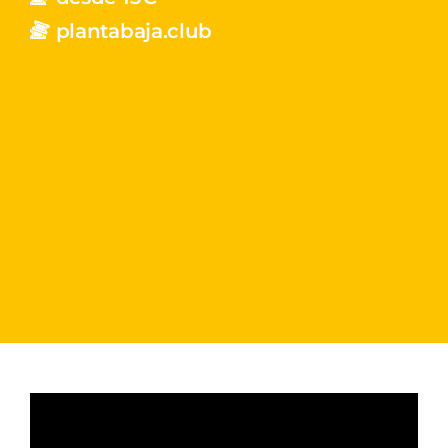
plantabaja.club