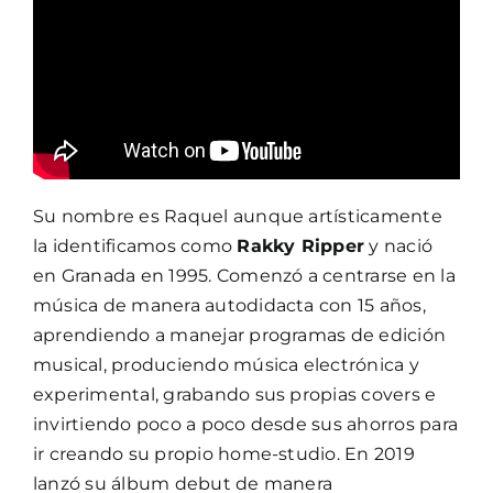
Su nombre es Raquel aunque artísticamente
la identificamos como
Rakky Ripper
y nació
en Granada en 1995. Comenzó a centrarse en la
música de manera autodidacta con 15 años,
aprendiendo a manejar programas de edición
musical, produciendo música electrónica y
experimental, grabando sus propias covers e
invirtiendo poco a poco desde sus ahorros para
ir creando su propio home-studio. En 2019
lanzó su álbum debut de manera