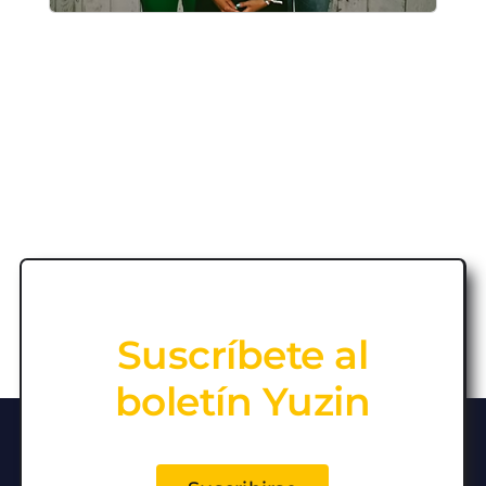
Suscríbete al
boletín Yuzin