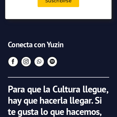
Suscribirse
Conecta con Yuzin
Para que la Cultura llegue,
hay que hacerla llegar. Si
te gusta lo que hacemos,