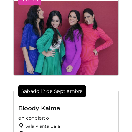
Sábado 12 de Septiembre
Bloody Kalma
en concierto
Sala Planta Baja