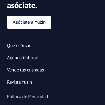
asóciate.
Asóciate a Yuzin
Qué es Yuzin
Agenda Cultural
Vende tus entradas
Revista Yuzin
Política de Privacidad