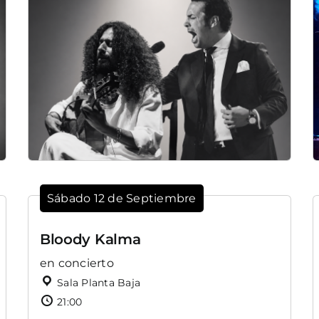
Sábado 12 de Septiembre
Bloody Kalma
en concierto
Sala Planta Baja
21:00