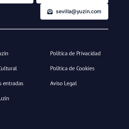
sevilla@yuzin.com
uzin
Política de Privacidad
ultural
Política de Cookies
s entradas
Aviso Legal
uzin