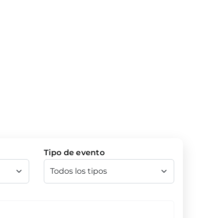
Tipo de evento