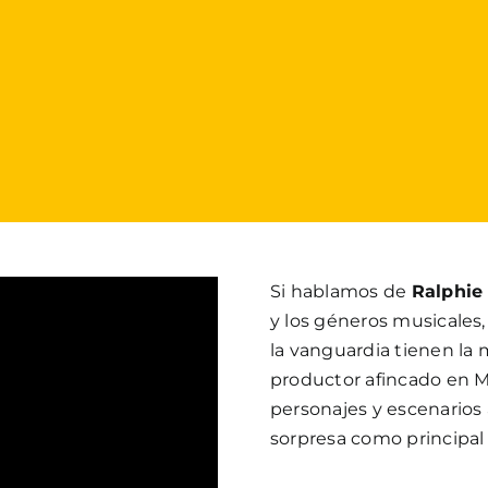
Si hablamos de
Ralphie
y los géneros musicales,
la vanguardia tienen la 
productor afincado en Ma
personajes y escenarios
sorpresa como principal