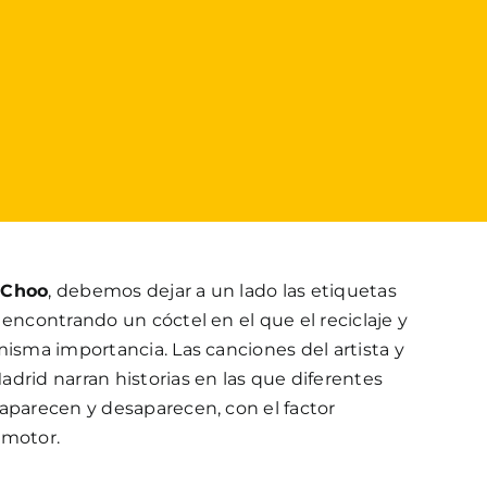
 Choo
, debemos dejar a un lado las etiquetas
 encontrando un cóctel en el que el reciclaje y
misma importancia. Las canciones del artista y
drid narran historias en las que diferentes
 aparecen y desaparecen, con el factor
 motor.