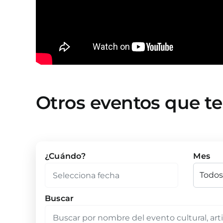
Otros eventos que t
¿Cuándo?
Mes
Buscar