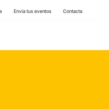
a
Envía tus eventos
Contacta