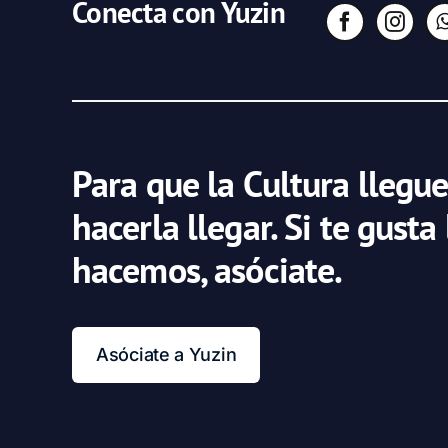
Conecta con Yuzin
Para que la Cultura llegue
hacerla llegar. Si te gusta
hacemos, asóciate.
Asóciate a Yuzin