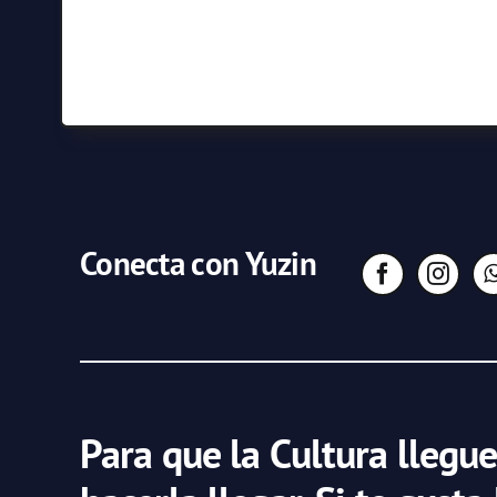
Conecta con Yuzin
Para que la Cultura llegue