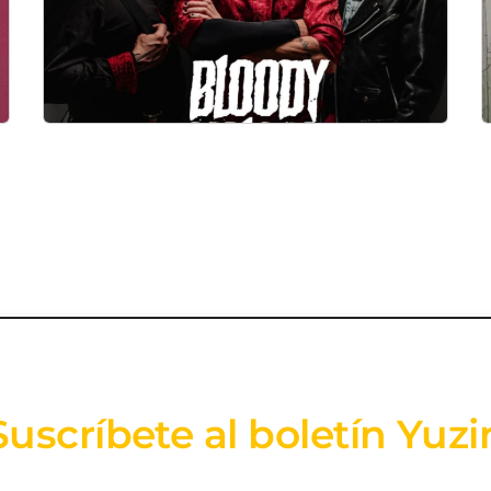
Suscríbete al boletín Yuzi