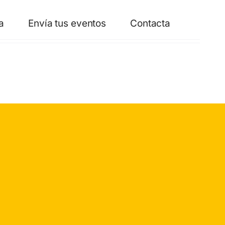
a
Envía tus eventos
Contacta