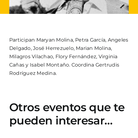
Participan Maryan Molina, Petra García, Angeles
Delgado, José Herrezuelo, Marian Molina,
Milagros Vilachao, Flory Fernández, Virginia
Cañas y Isabel Montaño. Coordina Gertrudis
Rodríguez Medina.
Otros eventos que te
pueden interesar…