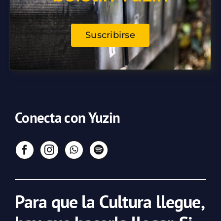
Suscribirse
Conecta con Yuzin
Para que la Cultura llegue,