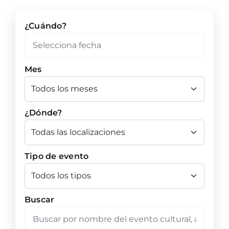
¿Cuándo?
Mes
¿Dónde?
Tipo de evento
Buscar