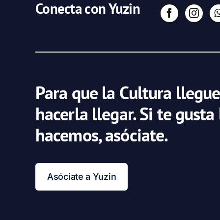
Conecta con Yuzin
Para que la Cultura llegue
hacerla llegar. Si te gusta
hacemos, asóciate.
Asóciate a Yuzin