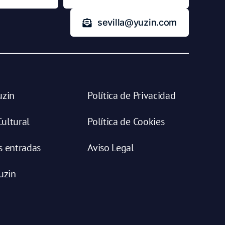
sevilla@yuzin.com
uzin
Política de Privacidad
ultural
Política de Cookies
s entradas
Aviso Legal
uzin