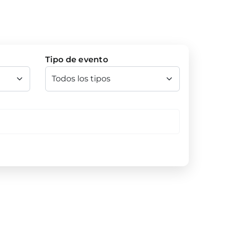
Tipo de evento