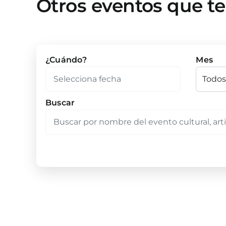
Otros eventos que t
¿Cuándo?
Mes
Buscar