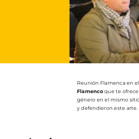
Reunión Flamenca en el 
Flamenco
que te ofrece
género en el mismo siti
y defendieron este arte.