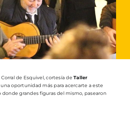
Corral de Esquivel, cortesía de
Taller
 una oportunidad más para acercarte a este
o donde grandes figuras del mismo, pasearon