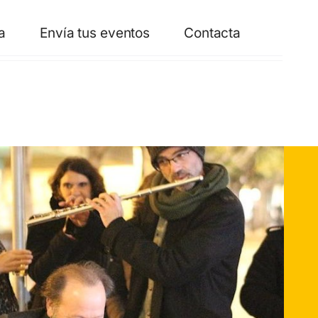
a
Envía tus eventos
Contacta