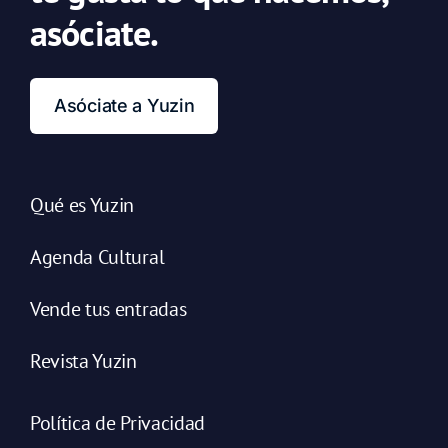
asóciate.
Asóciate a Yuzin
Qué es Yuzin
Agenda Cultural
Vende tus entradas
Revista Yuzin
Política de Privacidad