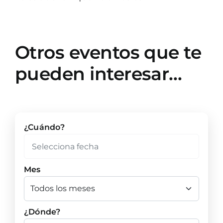
Otros eventos que te
pueden interesar…
¿Cuándo?
Mes
¿Dónde?