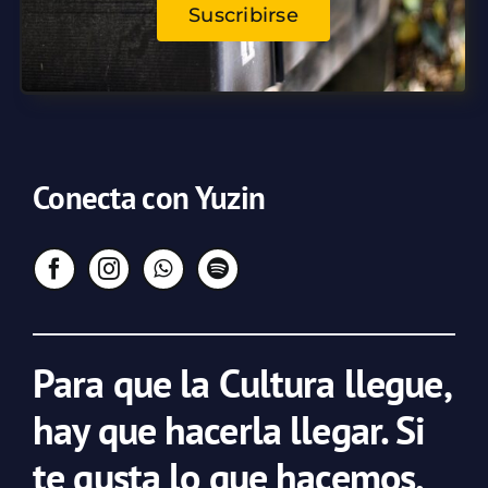
Suscribirse
Conecta con Yuzin
Para que la Cultura llegue,
hay que hacerla llegar. Si
te gusta lo que hacemos,