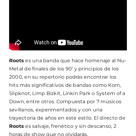
Roots
es una banda que hace homenaje al Nu-
Metal de finales de los 90’ y principios de los
2000, en su repertorio podrás encontrar los
hits más significativos de bandas como Korn,
Slipknot, Limp Bizkit, Linkin Park o System of a
Down, entre otros. Compuesta por 7 músicos
sevillanos, experimentados y con una
trayectoria de años en este estilo. El directo de
Roots
es salvaje, frenético y sin descanso, 2
horas de show que no olvidarás.