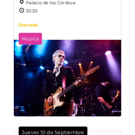
Palacio de los Córdova
20:30
Granada
Música
Jueves 10 de Septiembre