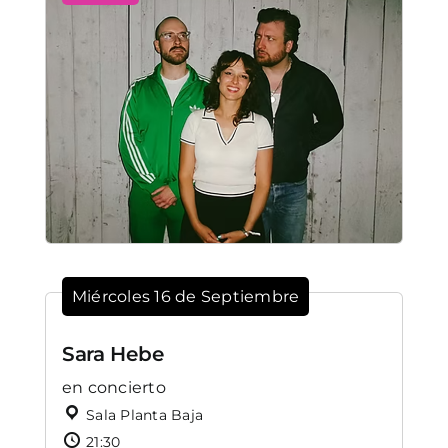
Miércoles 16 de Septiembre
Sara Hebe
en concierto
Sala Planta Baja
21:30