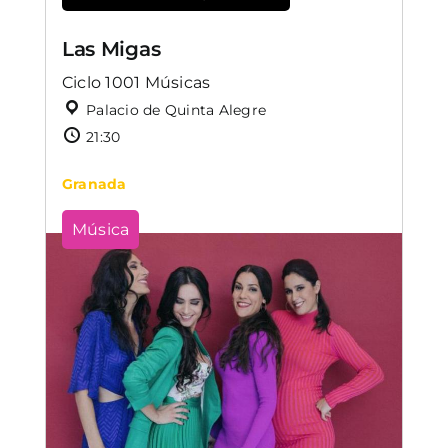
Las Migas
Ciclo 1001 Músicas
Palacio de Quinta Alegre
21:30
Granada
Música