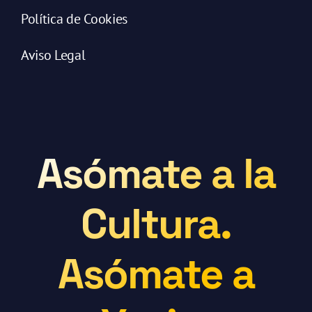
Política de Cookies
Aviso Legal
Asómate a la
Cultura.
Asómate a