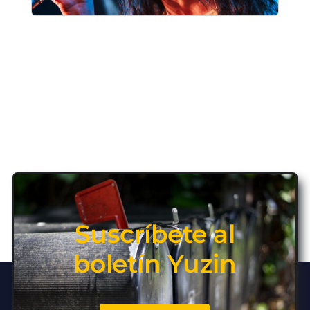
Suscríbete al
boletín Yuzin