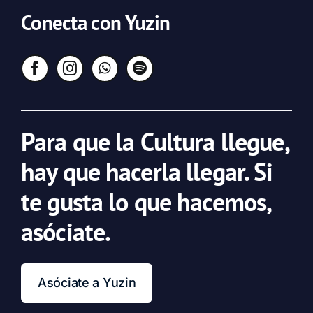
Conecta con Yuzin
Para que la Cultura llegue,
hay que hacerla llegar. Si
te gusta lo que hacemos,
asóciate.
Asóciate a Yuzin