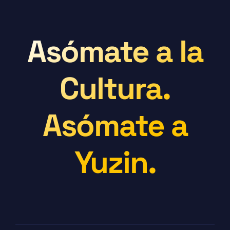
Asómate a la
Cultura.
Asómate a
Yuzin.