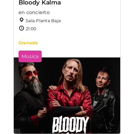
Bloody Kalma
en concierto
Sala Planta Baja
21:00
Granada
Música