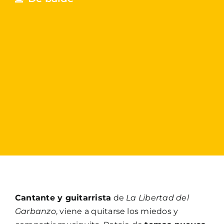
Cantante y guitarrista
de
La Libertad del
Garbanzo
, viene a quitarse los miedos y