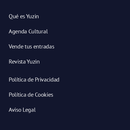
Qué es Yuzin
Agenda Cultural
Vende tus entradas
Revista Yuzin
Política de Privacidad
Política de Cookies
Aviso Legal