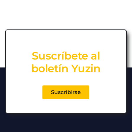
Suscríbete al
boletín Yuzin
Suscribirse