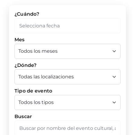
¿Cuándo?
Mes
¿Dónde?
Tipo de evento
Buscar