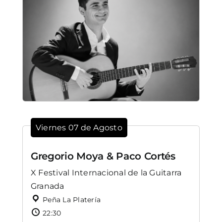
Viernes 07 de Agosto
Gregorio Moya & Paco Cortés
X Festival Internacional de la Guitarra
Granada
Peña La Platería
22:30