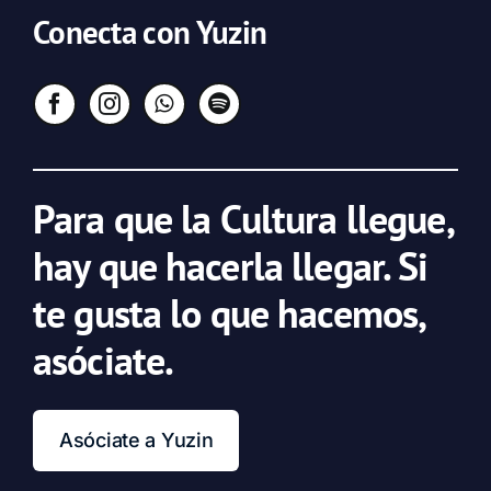
Conecta con Yuzin
Para que la Cultura llegue,
hay que hacerla llegar. Si
te gusta lo que hacemos,
asóciate.
Asóciate a Yuzin