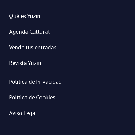
Qué es Yuzin
Agenda Cultural
Vende tus entradas
Revista Yuzin
Política de Privacidad
Política de Cookies
Aviso Legal