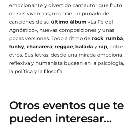
emocionante y divertido cantautor que fruto
de sus vivencias, nos trae un puñado de
canciones de su
último álbum
«La Fe del
Agnóstico», nuevas composiciones y unas
pocas versiones. Todo a ritmo de
rock
,
rumba
,
funky
,
chacarera
,
reggae
,
balada
y
rap
, entre
otros. Sus letras, desde una mirada emocional,
reflexiva y humanista bucean en la psicología,
la política y la filosofía.
Otros eventos que te
pueden interesar…