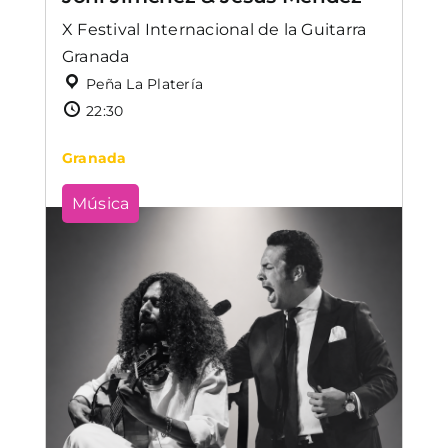
X Festival Internacional de la Guitarra
Granada
Peña La Platería
22:30
Granada
Música