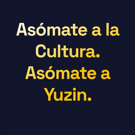
Asómate a la
Cultura.
Asómate a
Yuzin.