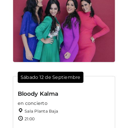
Sábado 12 de Septiembre
Bloody Kalma
en concierto
Sala Planta Baja
21:00