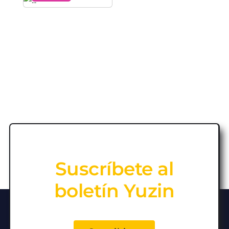
Suscríbete al
boletín Yuzin