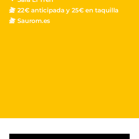
22€ anticipada y 25€ en taquilla
Saurom.es