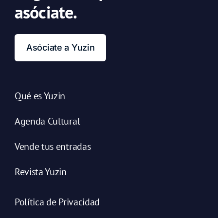
asóciate.
Asóciate a Yuzin
Qué es Yuzin
Agenda Cultural
Vende tus entradas
Revista Yuzin
Política de Privacidad