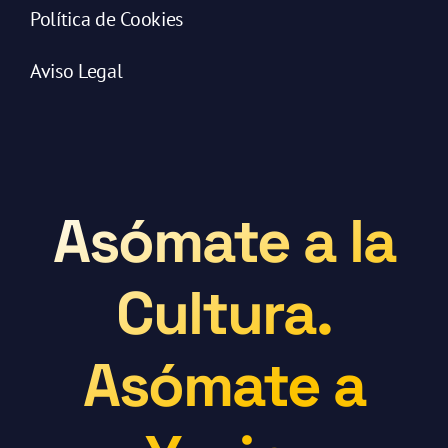
Política de Cookies
Aviso Legal
Asómate a la
Cultura.
Asómate a