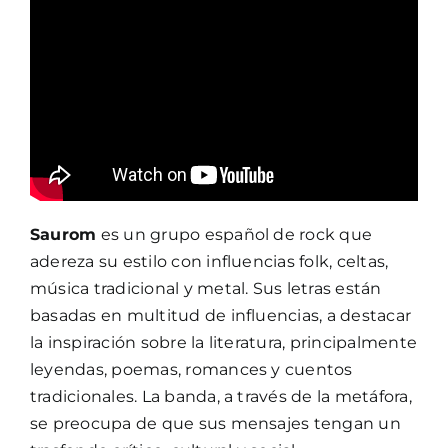
Saurom
es un grupo español de rock que
adereza su estilo con influencias folk, celtas,
música tradicional y metal. Sus letras están
basadas en multitud de influencias, a destacar
la inspiración sobre la literatura, principalmente
leyendas, poemas, romances y cuentos
tradicionales. La banda, a través de la metáfora,
se preocupa de que sus mensajes tengan un