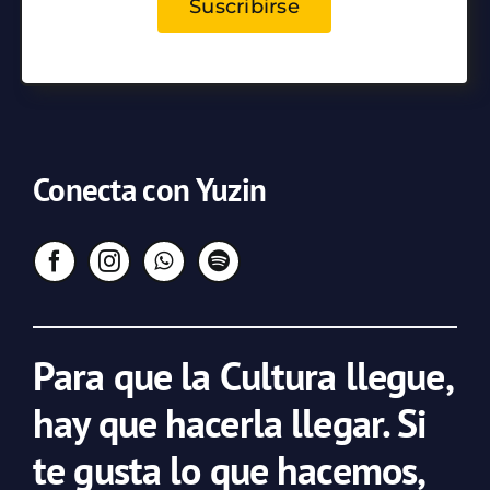
Suscribirse
Conecta con Yuzin
Para que la Cultura llegue,
hay que hacerla llegar. Si
te gusta lo que hacemos,