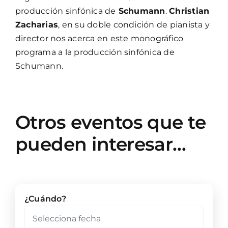
producción sinfónica de
Schumann
.
Christian
Zacharias
, en su doble condición de pianista y
director nos acerca en este monográfico
programa a la producción sinfónica de
Schumann.
Otros eventos que te
pueden interesar…
¿Cuándo?