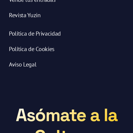
Revista Yuzin
Política de Privacidad
Política de Cookies
Aviso Legal
Asómate a la