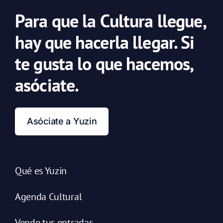
Para que la Cultura llegue,
hay que hacerla llegar. Si
te gusta lo que hacemos,
asóciate.
Asóciate a Yuzin
Qué es Yuzin
Agenda Cultural
Vende tus entradas