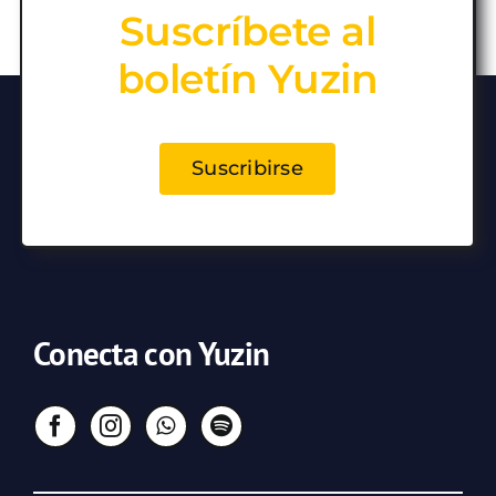
Suscríbete al
boletín Yuzin
Suscribirse
Conecta con Yuzin