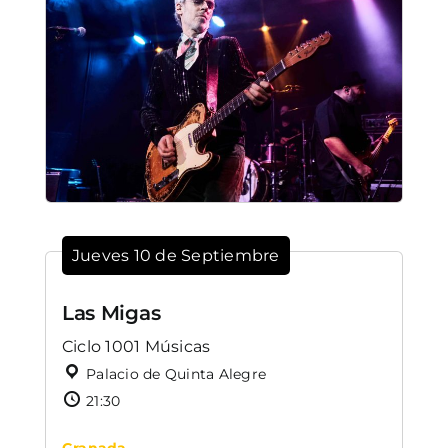
Jueves 10 de Septiembre
Las Migas
Ciclo 1001 Músicas
Palacio de Quinta Alegre
21:30
Granada