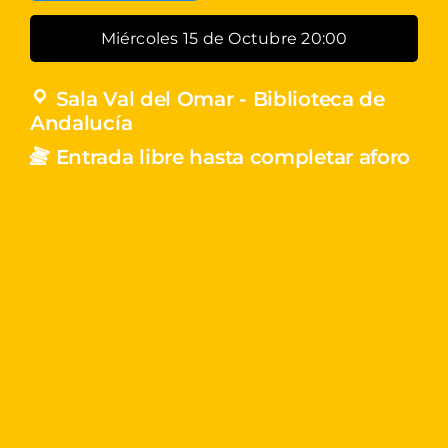
Miércoles 15 de Octubre 20:00
Sala Val del Omar - Biblioteca de
Andalucía
Entrada libre hasta completar aforo