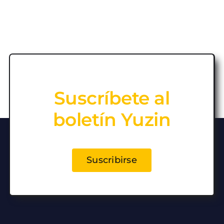
Suscríbete al
boletín Yuzin
Suscribirse