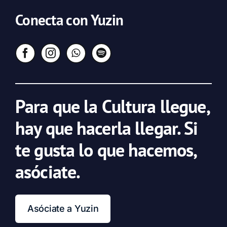
Conecta con Yuzin
Para que la Cultura llegue,
hay que hacerla llegar. Si
te gusta lo que hacemos,
asóciate.
Asóciate a Yuzin