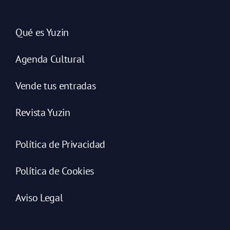
Qué es Yuzin
Agenda Cultural
Vende tus entradas
Revista Yuzin
Política de Privacidad
Política de Cookies
Aviso Legal