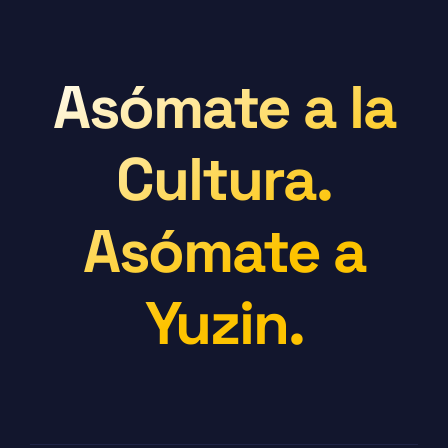
Asómate a la
Cultura.
Asómate a
Yuzin.