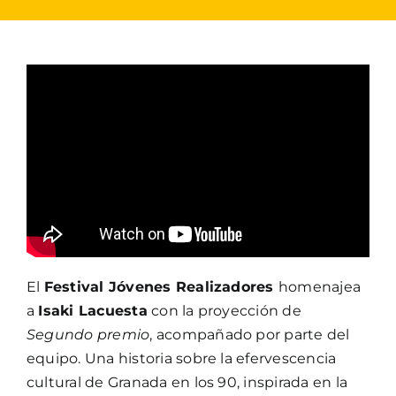
El
Festival Jóvenes Realizadores
homenajea
a
Isaki Lacuesta
con la proyección de
Segundo premio
, acompañado por parte del
equipo. Una historia sobre la efervescencia
cultural de Granada en los 90, inspirada en la