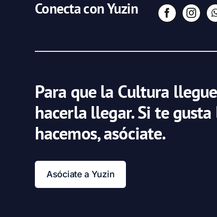
Conecta con Yuzin
Para que la Cultura llegue
hacerla llegar. Si te gusta
hacemos, asóciate.
Asóciate a Yuzin