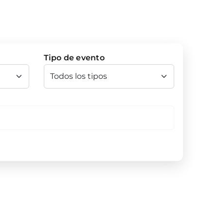
Tipo de evento