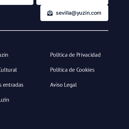
sevilla@yuzin.com
uzin
Política de Privacidad
ultural
Política de Cookies
s entradas
Aviso Legal
uzin