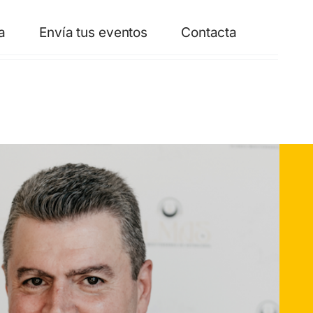
a
Envía tus eventos
Contacta