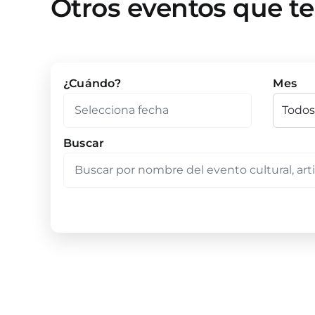
Otros eventos que t
¿Cuándo?
Mes
Buscar