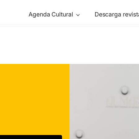
Agenda Cultural
Descarga revist