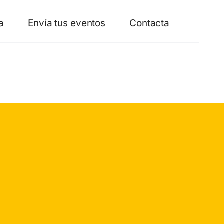
a
Envía tus eventos
Contacta