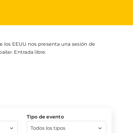
 de los EEUU nos presenta una sesión de
ilar. Entrada libre.
Tipo de evento