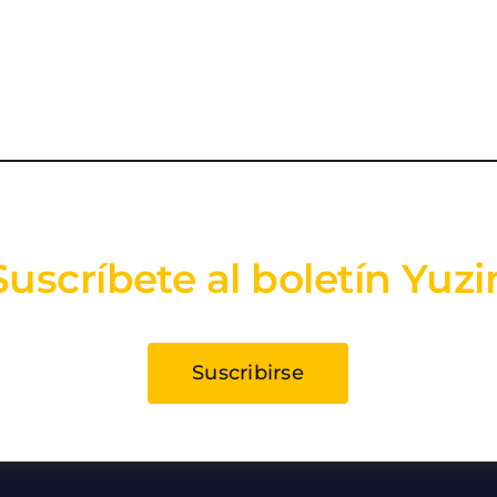
Suscríbete al boletín Yuzi
Suscribirse