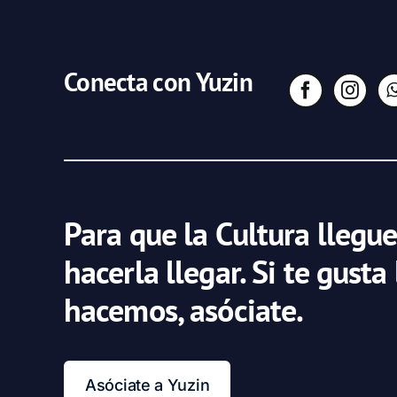
Conecta con Yuzin
Para que la Cultura llegue
hacerla llegar. Si te gusta
hacemos, asóciate.
Asóciate a Yuzin