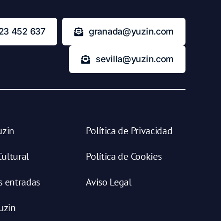
23 452 637
granada@yuzin.com
sevilla@yuzin.com
uzin
Política de Privacidad
ultural
Política de Cookies
s entradas
Aviso Legal
uzin