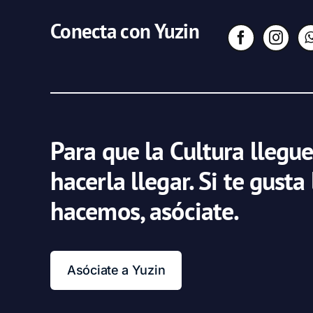
Conecta con Yuzin
Para que la Cultura llegue
hacerla llegar. Si te gusta
hacemos, asóciate.
Asóciate a Yuzin