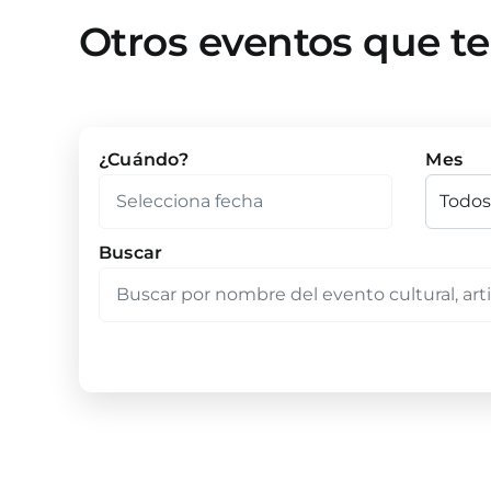
Otros eventos que t
¿Cuándo?
Mes
Buscar