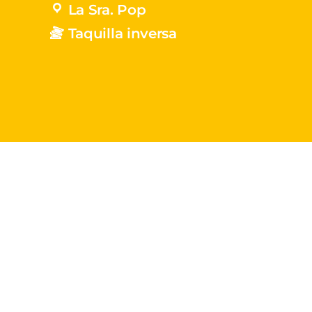
La Sra. Pop
Taquilla inversa