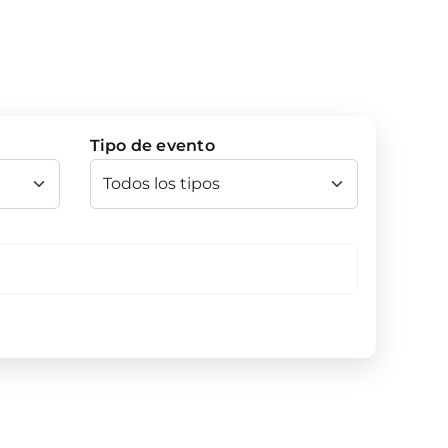
Tipo de evento