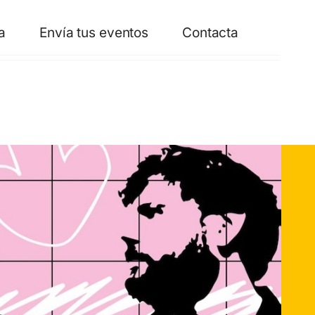
a
Envía tus eventos
Contacta