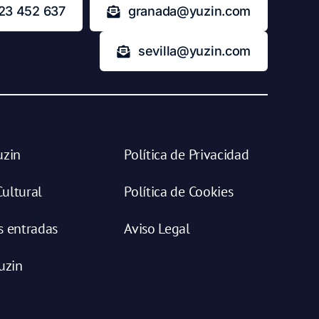
23 452 637
granada@yuzin.com
sevilla@yuzin.com
uzin
Política de Privacidad
ultural
Política de Cookies
s entradas
Aviso Legal
uzin