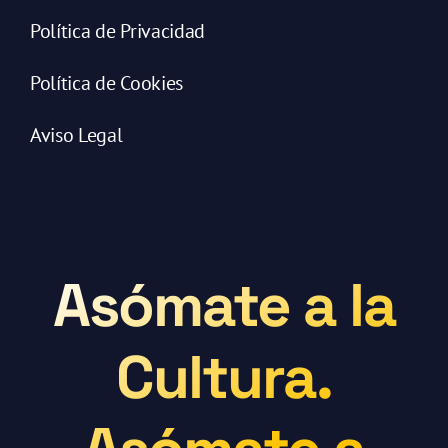
Política de Privacidad
Política de Cookies
Aviso Legal
Asómate a la
Cultura.