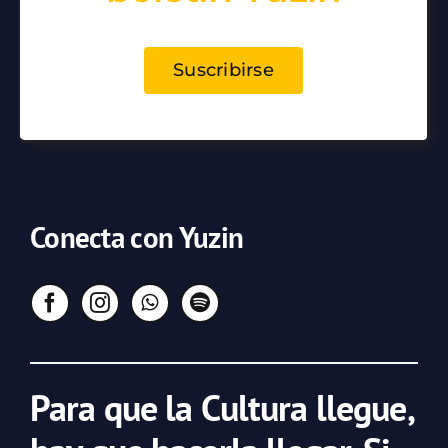
Suscribirse
Conecta con Yuzin
Para que la Cultura llegue,