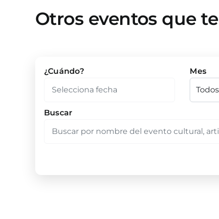
Otros eventos que t
¿Cuándo?
Mes
Buscar