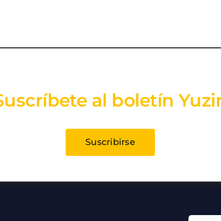
Suscríbete al boletín Yuzi
Suscribirse