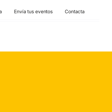
a
Envía tus eventos
Contacta