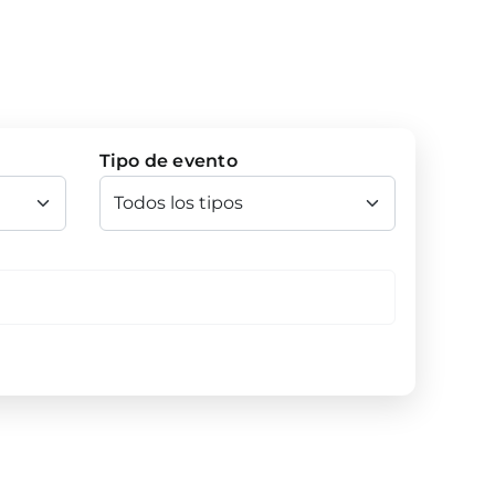
Tipo de evento