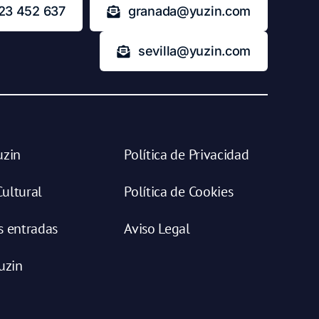
23 452 637
granada@yuzin.com
sevilla@yuzin.com
uzin
Política de Privacidad
ultural
Política de Cookies
s entradas
Aviso Legal
uzin