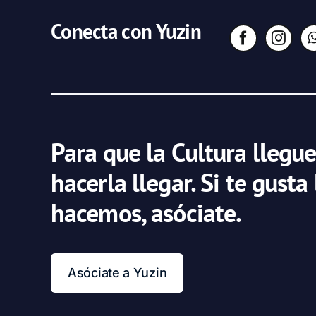
Conecta con Yuzin
Para que la Cultura llegue
hacerla llegar. Si te gusta
hacemos, asóciate.
Asóciate a Yuzin