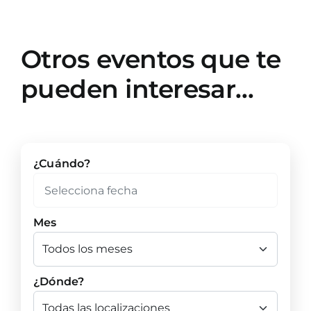
Otros eventos que te
pueden interesar…
¿Cuándo?
Mes
¿Dónde?