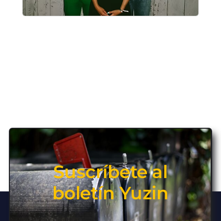
Suscríbete al
boletín Yuzin