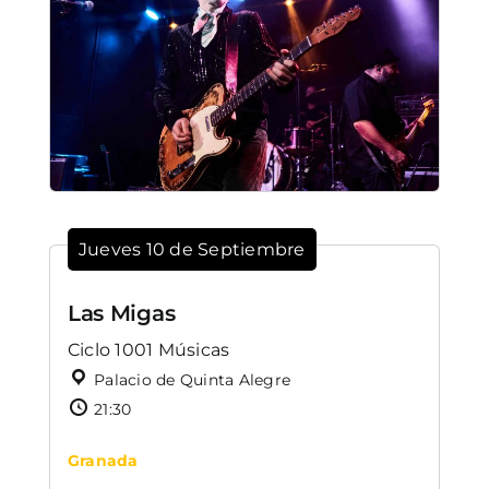
Jueves 10 de Septiembre
Las Migas
Ciclo 1001 Músicas
Palacio de Quinta Alegre
21:30
Granada