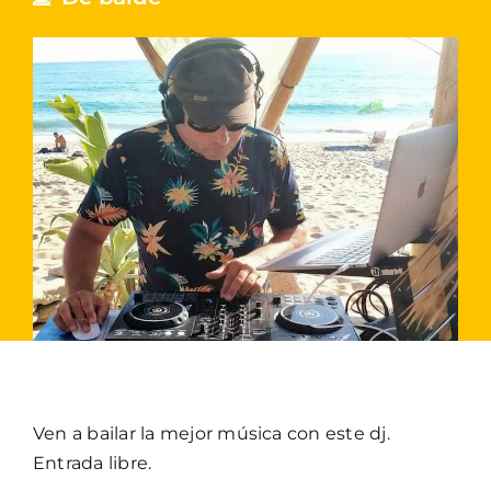
Ven a bailar la mejor música con este dj.
Entrada libre.