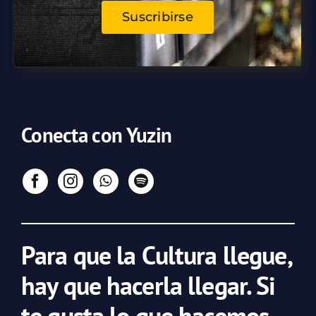
Suscribirse
Conecta con Yuzin
Para que la Cultura llegue,
hay que hacerla llegar. Si
te gusta lo que hacemos,