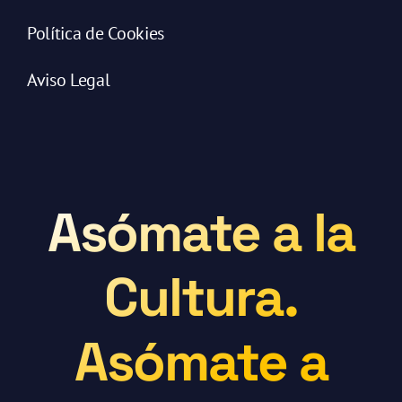
Política de Cookies
Aviso Legal
Asómate a la
Cultura.
Asómate a