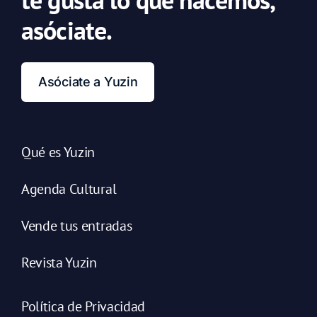
asóciate.
Asóciate a Yuzin
Qué es Yuzin
Agenda Cultural
Vende tus entradas
Revista Yuzin
Política de Privacidad