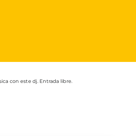
ica con este dj. Entrada libre.