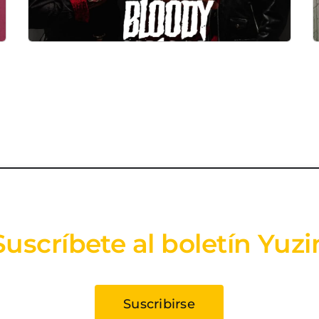
Suscríbete al boletín Yuzi
Suscribirse