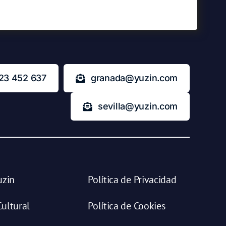
23 452 637
granada@yuzin.com
sevilla@yuzin.com
uzin
Política de Privacidad
ultural
Política de Cookies