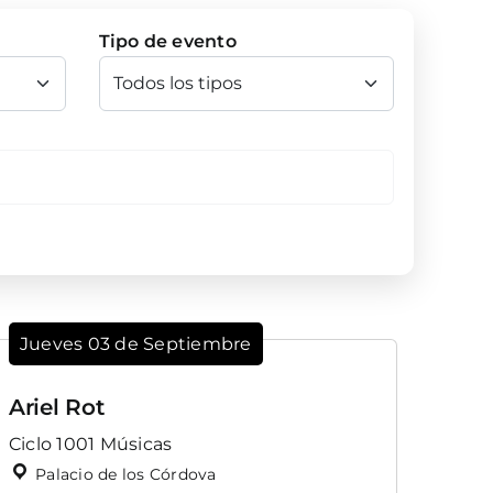
Tipo de evento
Jueves 03 de Septiembre
Ariel Rot
Ciclo 1001 Músicas
Palacio de los Córdova