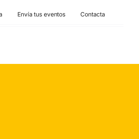
a
Envía tus eventos
Contacta