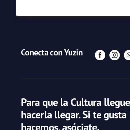
Conecta con Yuzin
Para que la Cultura llegue
hacerla llegar. Si te gusta
hacemos, asóciate.