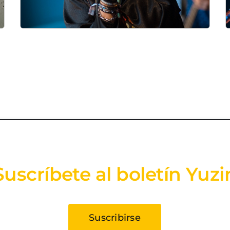
Suscríbete al boletín Yuzi
Suscribirse