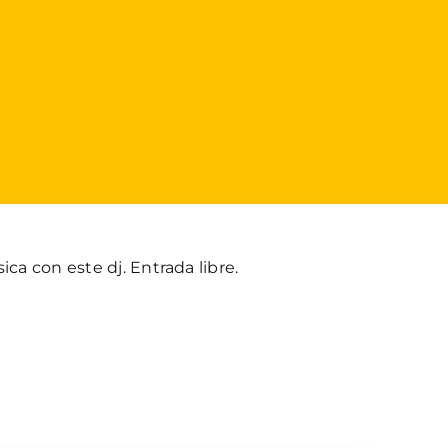
ica con este dj. Entrada libre.