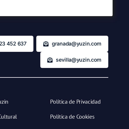
23 452 637
granada@yuzin.com
sevilla@yuzin.com
uzin
Política de Privacidad
ultural
Política de Cookies