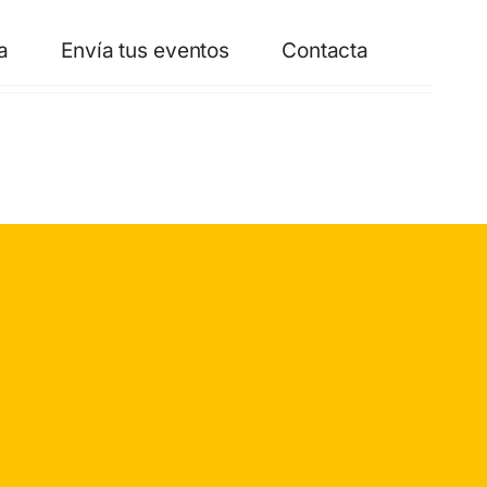
a
Envía tus eventos
Contacta