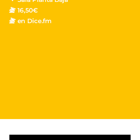
16,50€
en Dice.fm