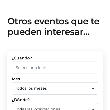
Otros eventos que te
pueden interesar…
¿Cuándo?
Mes
¿Dónde?