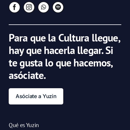
Para que la Cultura llegue,
hay que hacerla llegar. Si
te gusta lo que hacemos,
asóciate.
Asóciate a Yuzin
Qué es Yuzin