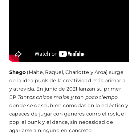
Shego
(Maite, Raquel, Charlotte y Aroa) surge
de la idea punk de la creatividad más primaria
y atrevida. En junio de 2021 lanzan su primer
EP
Tantos chicos malos y tan poco tiempo
donde se descubren cómodas en lo ecléctico y
capaces de jugar con géneros como el rock, el
pop, el punk y el dance, sin necesidad de
agarrarse a ninguno en concreto.