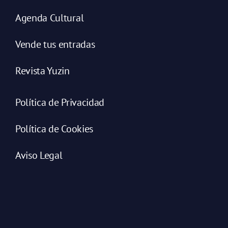
Agenda Cultural
Vende tus entradas
Revista Yuzin
Política de Privacidad
Política de Cookies
Aviso Legal