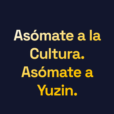
Asómate a la
Cultura.
Asómate a
Yuzin.