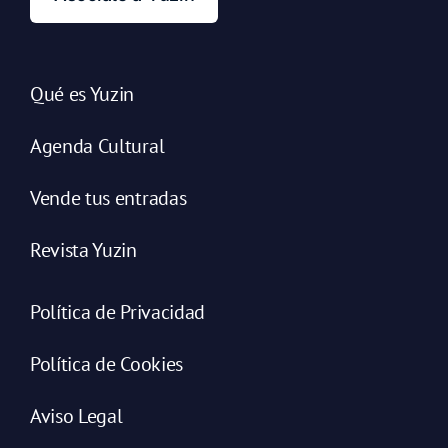
Qué es Yuzin
Agenda Cultural
Vende tus entradas
Revista Yuzin
Política de Privacidad
Política de Cookies
Aviso Legal