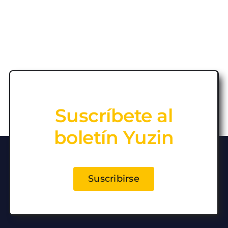
Suscríbete al
boletín Yuzin
Suscribirse