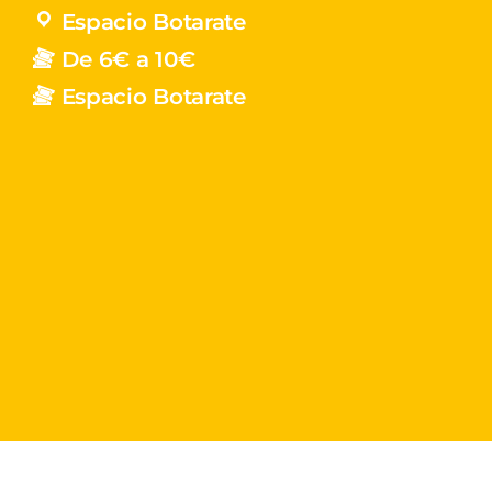
Espacio Botarate
De 6€ a 10€
Espacio Botarate