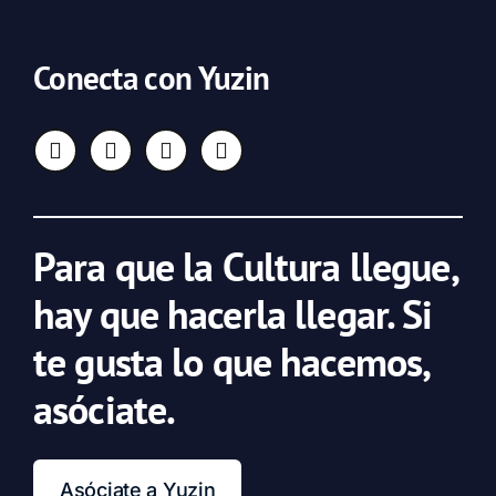
Conecta con Yuzin
Para que la Cultura llegue,
hay que hacerla llegar. Si
te gusta lo que hacemos,
asóciate.
Asóciate a Yuzin