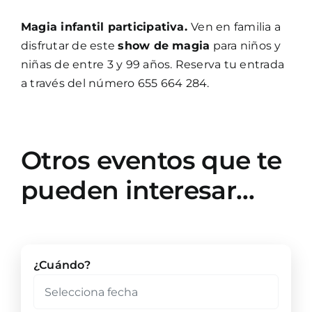
Magia infantil participativa.
Ven en familia a
disfrutar de este
show de magia
para niños y
niñas de entre 3 y 99 años. Reserva tu entrada
a través del número 655 664 284.
Otros eventos que te
pueden interesar…
¿Cuándo?