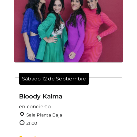
Sábado 12 de Septiembre
Bloody Kalma
en concierto
Sala Planta Baja
21:00