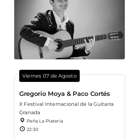
Viernes 07 de Agosto
Gregorio Moya & Paco Cortés
X Festival Internacional de la Guitarra
Granada
Peña La Platería
22:30