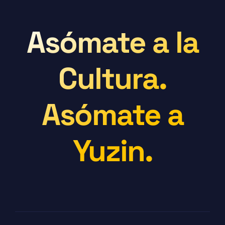
Asómate a la
Cultura.
Asómate a
Yuzin.