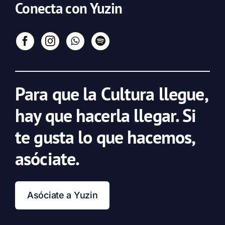
Conecta con Yuzin
Para que la Cultura llegue,
hay que hacerla llegar. Si
te gusta lo que hacemos,
asóciate.
Asóciate a Yuzin