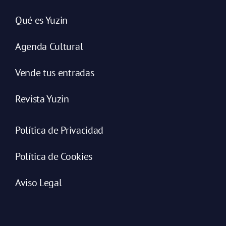
Qué es Yuzin
Agenda Cultural
Vende tus entradas
Revista Yuzin
Política de Privacidad
Política de Cookies
Aviso Legal