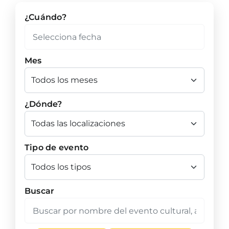
¿Cuándo?
Mes
¿Dónde?
Tipo de evento
Buscar