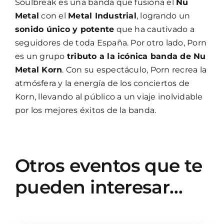
Soulbreak es una banda que fusiona el
Nu
Metal
con el
Metal Industrial
, logrando un
sonido único y potente
que ha cautivado a
seguidores de toda España. Por otro lado, Porn
es un grupo
tributo a la icónica banda de Nu
Metal Korn
. Con su espectáculo, Porn recrea la
atmósfera y la energía de los conciertos de
Korn, llevando al público a un viaje inolvidable
por los mejores éxitos de la banda.
Otros eventos que te
pueden interesar…