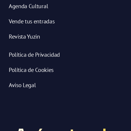
Agenda Cultural
Vende tus entradas
Revista Yuzin
Política de Privacidad
Política de Cookies
Aviso Legal