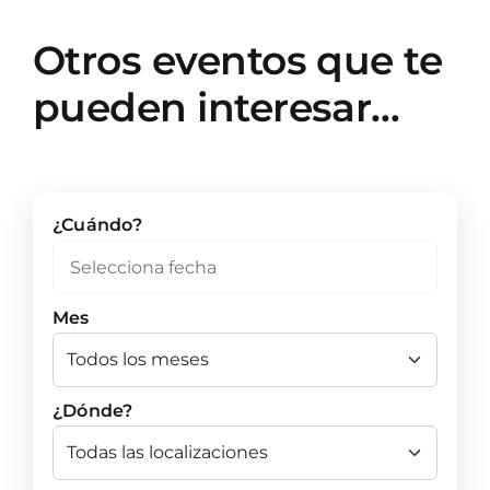
Otros eventos que te
pueden interesar…
¿Cuándo?
Mes
¿Dónde?