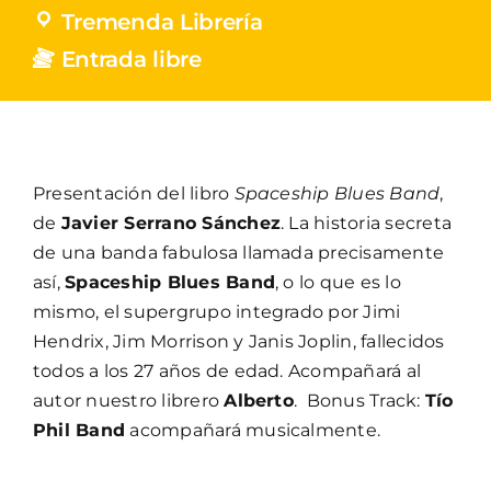
Tremenda Librería
Entrada libre
Presentación del libro
Spaceship Blues Band
,
de
Javier Serrano Sánchez
. La historia secreta
de una banda fabulosa llamada precisamente
así,
Spaceship Blues Band
, o lo que es lo
mismo, el supergrupo integrado por Jimi
Hendrix, Jim Morrison y Janis Joplin, fallecidos
todos a los 27 años de edad. Acompañará al
autor nuestro librero
Alberto
.
Bonus Track:
Tío
Phil Band
acompañará musicalmente.