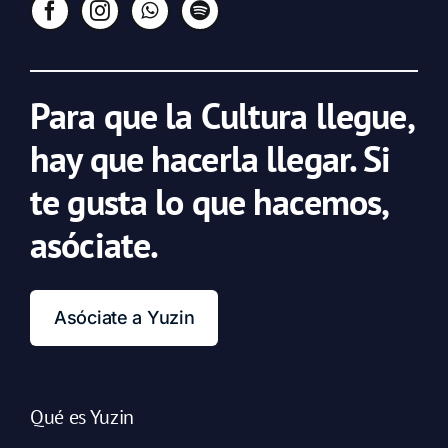
Para que la Cultura llegue,
hay que hacerla llegar. Si
te gusta lo que hacemos,
asóciate.
Asóciate a Yuzin
Qué es Yuzin