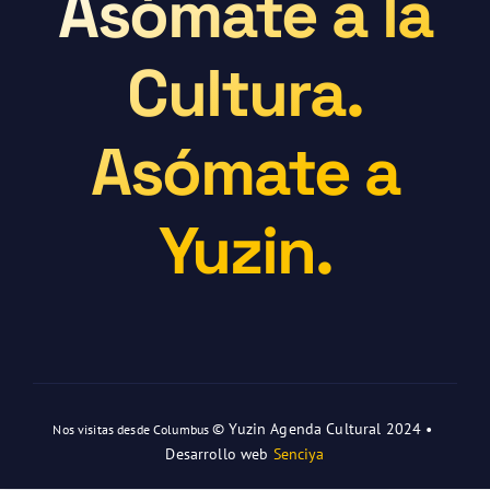
Asómate a la
Cultura.
Asómate a
Yuzin.
© Yuzin Agenda Cultural 2024 •
Nos visitas desde Columbus
Desarrollo web
Senciya