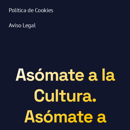
Política de Cookies
Aviso Legal
Asómate a la
Cultura.
Asómate a