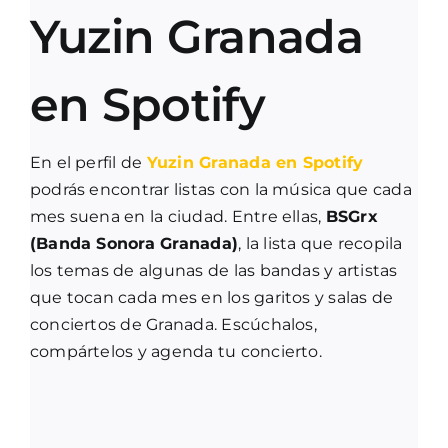
Yuzin Granada
en Spotify
En el perfil de
Yuzin Granada en Spotify
podrás encontrar listas con la música que cada
mes suena en la ciudad. Entre ellas,
BSGrx
(Banda Sonora Granada)
, la lista que recopila
los temas de algunas de las bandas y artistas
que tocan cada mes en los garitos y salas de
conciertos de Granada. Escúchalos,
compártelos y agenda tu concierto.