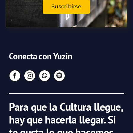
Suscribirse
Conecta con Yuzin
Para que la Cultura llegue,
hay que hacerla llegar. Si
te gusta lo que hacemos,