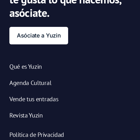
asóciate.
Asóciate a Yuzin
Qué es Yuzin
Agenda Cultural
Vende tus entradas
Revista Yuzin
Política de Privacidad