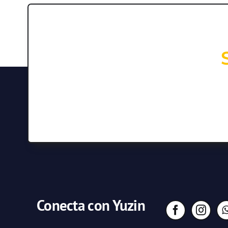
Conecta con Yuzin