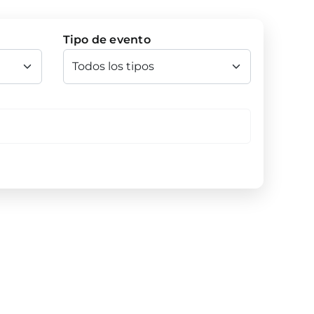
Tipo de evento