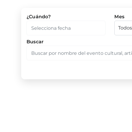
¿Cuándo?
Mes
Buscar