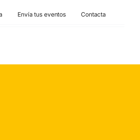
a
Envía tus eventos
Contacta