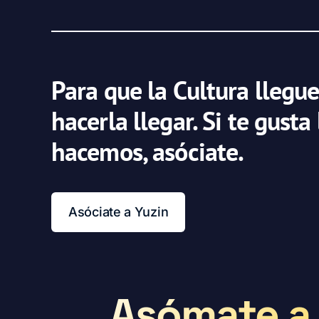
Para que la Cultura llegue
hacerla llegar. Si te gusta
hacemos, asóciate.
Asóciate a Yuzin
Asómate a 