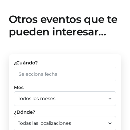
Otros eventos que te
pueden interesar…
¿Cuándo?
Mes
¿Dónde?