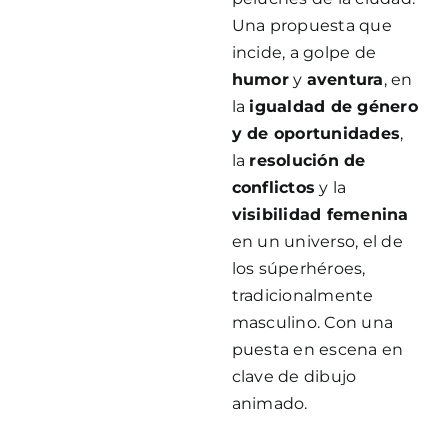
Una propuesta que
incide, a golpe de
humor
y
aventura
, en
la
igualdad de género
y de oportunidades
,
la
resolución de
conflictos
y la
visibilidad femenina
en un universo, el de
los súperhéroes,
tradicionalmente
masculino. Con una
puesta en escena en
clave de dibujo
animado.