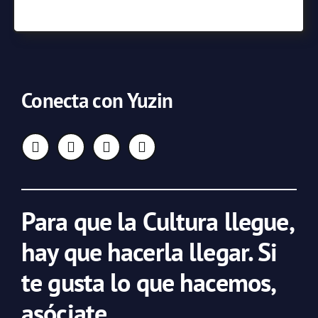
Conecta con Yuzin
Para que la Cultura llegue,
hay que hacerla llegar. Si
te gusta lo que hacemos,
asóciate.