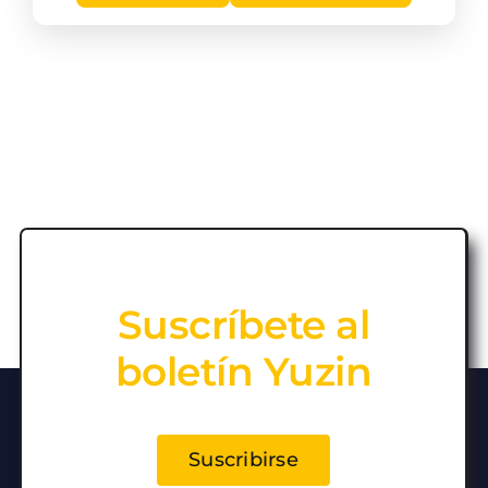
Suscríbete al
boletín Yuzin
Suscribirse