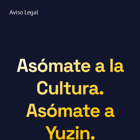
Aviso Legal
Asómate a la
Cultura.
Asómate a
Yuzin.