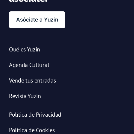
Asóciate a Yuzin
Qué es Yuzin
Agenda Cultural
Vende tus entradas
Revista Yuzin
Política de Privacidad
Política de Cookies