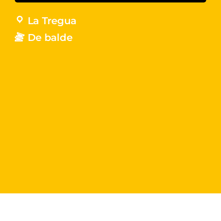
La Tregua
De balde