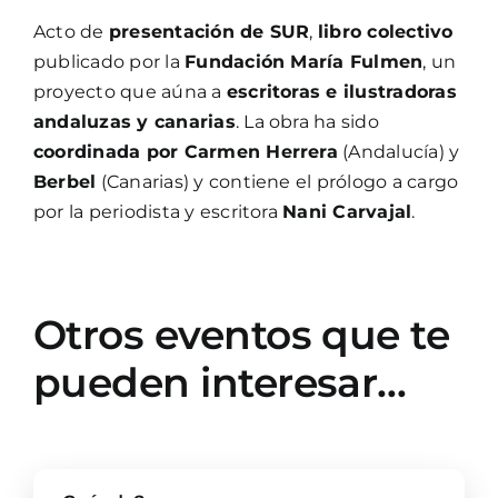
Acto de
presentación de SUR
,
libro colectivo
publicado por la
Fundación María Fulmen
, un
proyecto que aúna a
escritoras e ilustradoras
andaluzas y canarias
. La obra ha sido
coordinada por Carmen Herrera
(Andalucía) y
Berbel
(Canarias) y contiene el prólogo a cargo
por la periodista y escritora
Nani Carvajal
.
Otros eventos que te
pueden interesar…