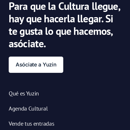
Para que la Cultura llegue,
hay que hacerla llegar. Si
te gusta lo que hacemos,
asóciate.
Asóciate a Yuzin
Qué es Yuzin
Agenda Cultural
Vende tus entradas