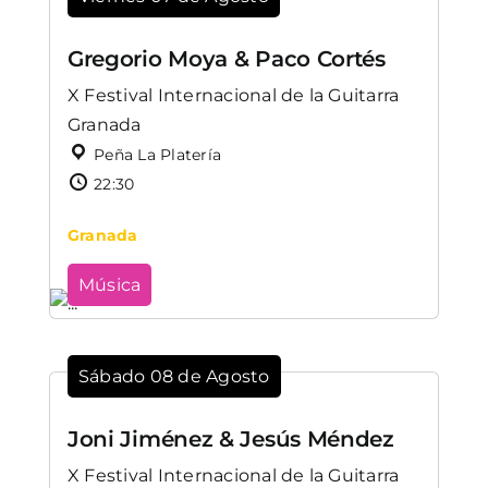
Gregorio Moya & Paco Cortés
X Festival Internacional de la Guitarra
Granada
Peña La Platería
22:30
Granada
Música
Sábado 08 de Agosto
Joni Jiménez & Jesús Méndez
X Festival Internacional de la Guitarra