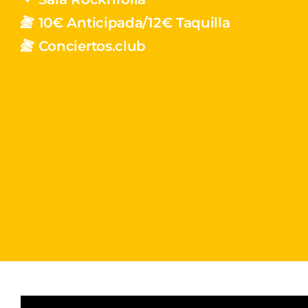
10€ Anticipada/12€ Taquilla
Conciertos.club