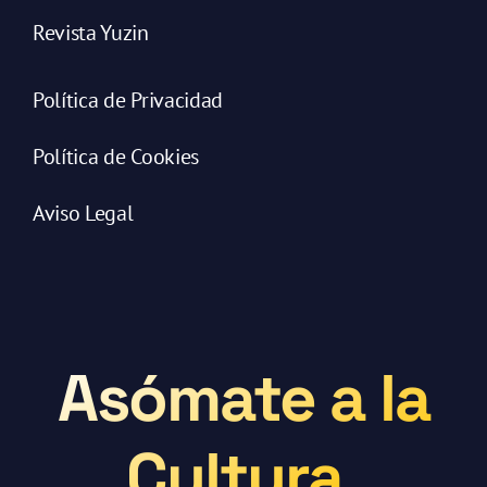
Revista Yuzin
Política de Privacidad
Política de Cookies
Aviso Legal
Asómate a la
Cultura.