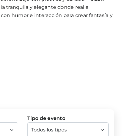
ia tranquila y elegante donde real e
 con humor e interacción para crear fantasía y
Tipo de evento