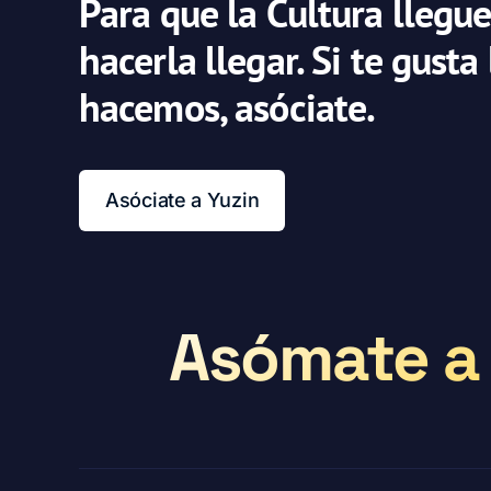
Para que la Cultura llegue
hacerla llegar. Si te gusta
hacemos, asóciate.
Asóciate a Yuzin
Asómate a 