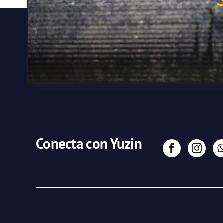
Conecta con Yuzin