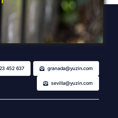
23 452 637
granada@yuzin.com
sevilla@yuzin.com