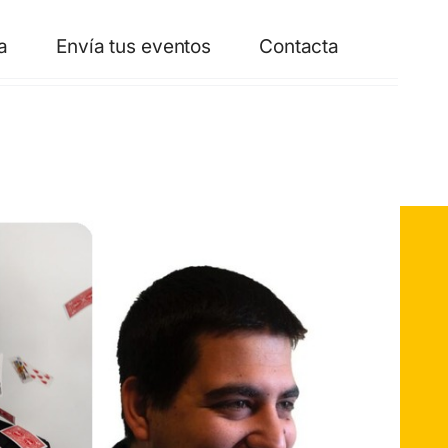
a
Envía tus eventos
Contacta