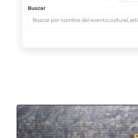
Buscar