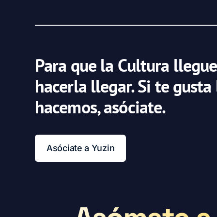
Para que la Cultura llegue
hacerla llegar. Si te gusta
hacemos, asóciate.
Asóciate a Yuzin