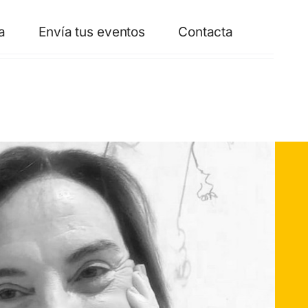
a
Envía tus eventos
Contacta