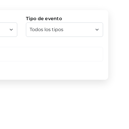
Tipo de evento