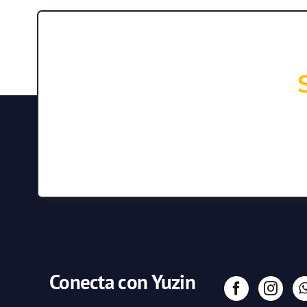
Conecta con Yuzin