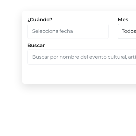
¿Cuándo?
Mes
Buscar