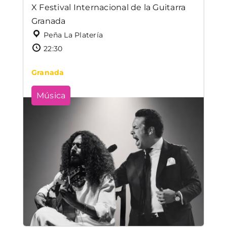
X Festival Internacional de la Guitarra
Granada
Peña La Platería
22:30
Granada
Música