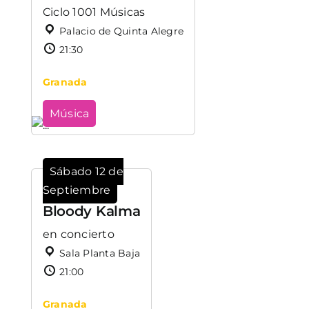
Ciclo 1001 Músicas
Palacio de Quinta Alegre
21:30
Granada
Música
Sábado 12 de
Septiembre
Bloody Kalma
en concierto
Sala Planta Baja
21:00
Granada