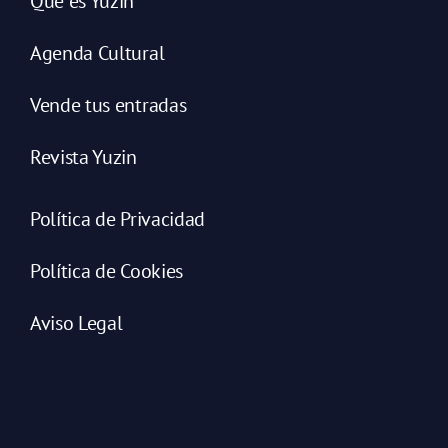
Qué es Yuzin
Agenda Cultural
Vende tus entradas
Revista Yuzin
Política de Privacidad
Política de Cookies
Aviso Legal