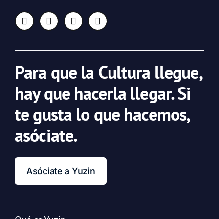
Para que la Cultura llegue,
hay que hacerla llegar. Si
te gusta lo que hacemos,
asóciate.
Asóciate a Yuzin