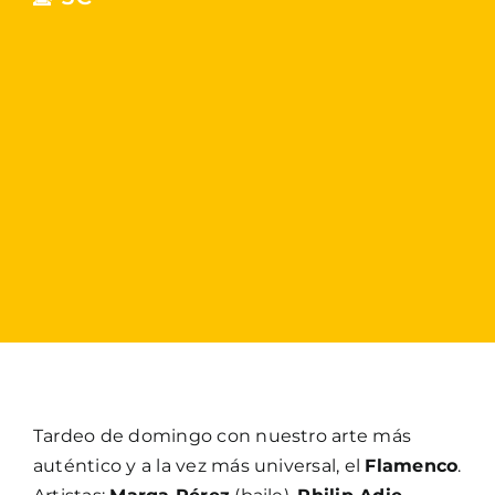
Tardeo de domingo con nuestro arte más
auténtico y a la vez más universal, el
Flamenco
.