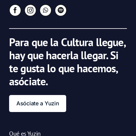
Para que la Cultura llegue,
hay que hacerla llegar. Si
te gusta lo que hacemos,
asóciate.
Asóciate a Yuzin
Qué es Yuzin