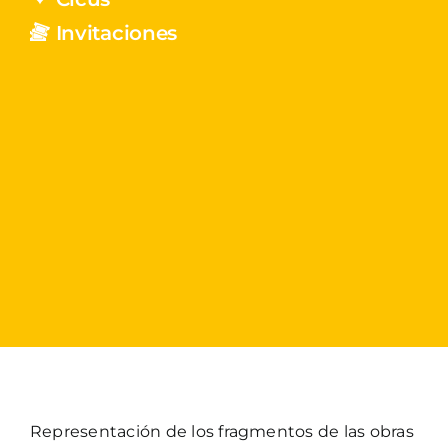
Invitaciones
Representación de los fragmentos de las obras