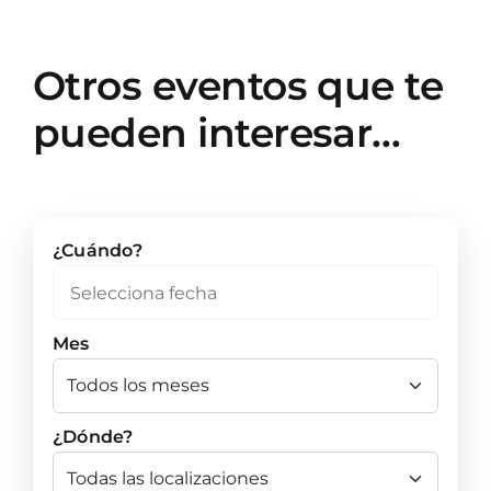
Otros eventos que te
pueden interesar…
¿Cuándo?
Mes
¿Dónde?