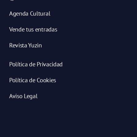
Agenda Cultural
Vende tus entradas
Revista Yuzin
Política de Privacidad
Política de Cookies
Aviso Legal