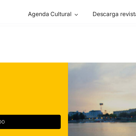
Agenda Cultural
Descarga revist
00