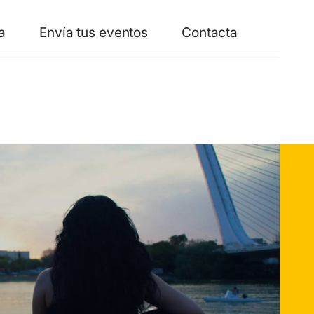
a
Envía tus eventos
Contacta