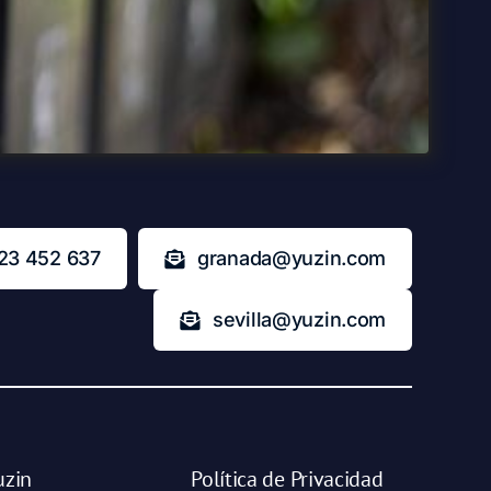
23 452 637
granada@yuzin.com
sevilla@yuzin.com
uzin
Política de Privacidad