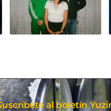
Suscríbete al boletín Yuzi