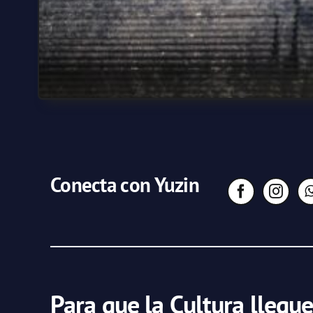
Conecta con Yuzin
Para que la Cultura llegue