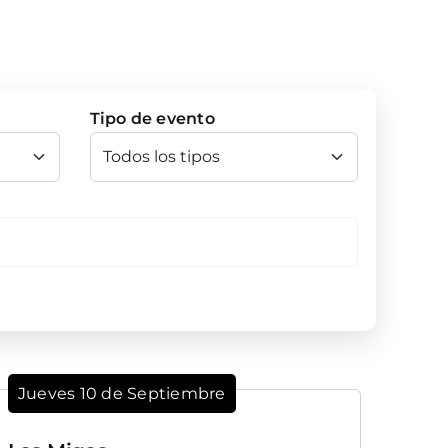
Tipo de evento
Jueves 10 de Septiembre