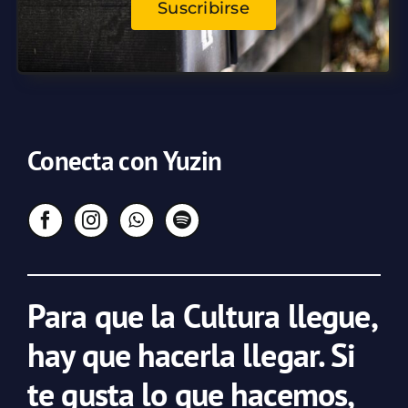
Suscribirse
Conecta con Yuzin
Para que la Cultura llegue,
hay que hacerla llegar. Si
te gusta lo que hacemos,