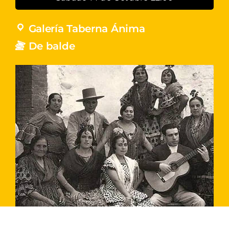
Galería Taberna Ánima
De balde