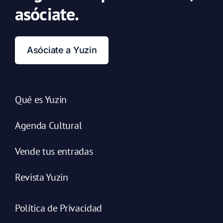
asóciate.
Asóciate a Yuzin
Qué es Yuzin
Agenda Cultural
Vende tus entradas
Revista Yuzin
Política de Privacidad