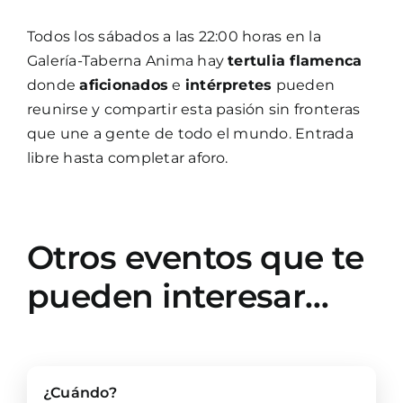
Todos los sábados a las 22:00 horas en la
Galería-Taberna Anima hay
tertulia flamenca
donde
aficionados
e
intérpretes
pueden
reunirse y compartir esta pasión sin fronteras
que une a gente de todo el mundo. Entrada
libre hasta completar aforo.
Otros eventos que te
pueden interesar…
¿Cuándo?