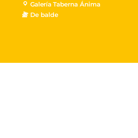
Galería Taberna Ánima
De balde