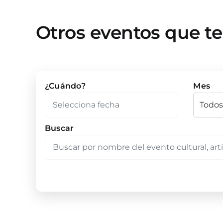
Otros eventos que t
¿Cuándo?
Mes
Buscar