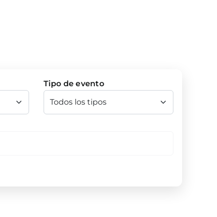
Tipo de evento