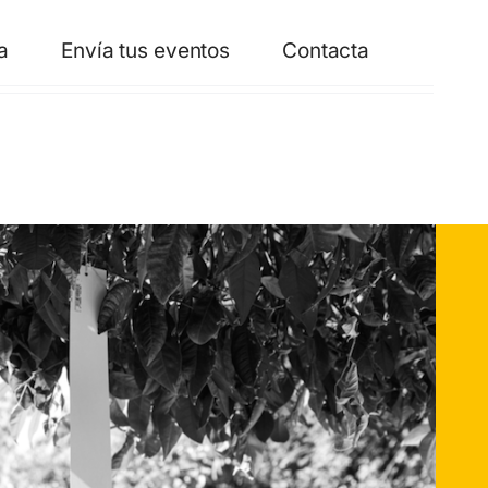
a
Envía tus eventos
Contacta