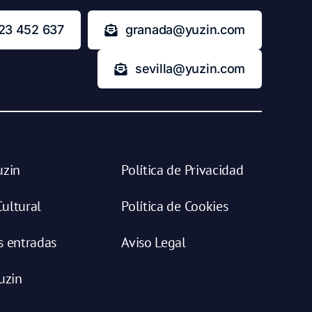
23 452 637
granada@yuzin.com
sevilla@yuzin.com
uzin
Política de Privacidad
ultural
Política de Cookies
s entradas
Aviso Legal
uzin