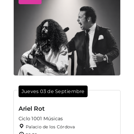
Jueves 03 de Septiembre
Ariel Rot
Ciclo 1001 Músicas
Palacio de los Córdova