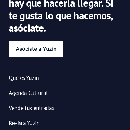
hay que hacerla llegar. Si
te gusta lo que hacemos,
asóciate.
Asóciate a Yuzin
Qué es Yuzin
Agenda Cultural
Vende tus entradas
Revista Yuzin