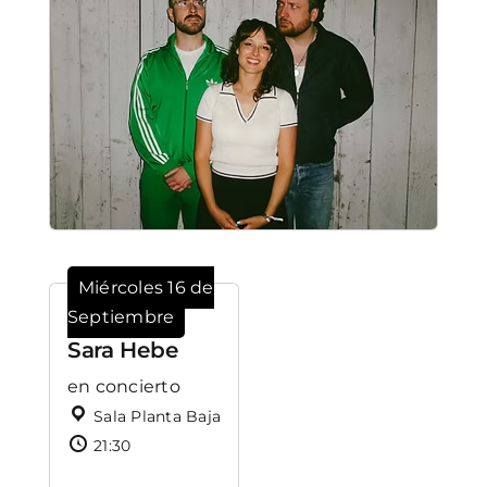
Miércoles 16 de
Septiembre
Sara Hebe
en concierto
Sala Planta Baja
21:30