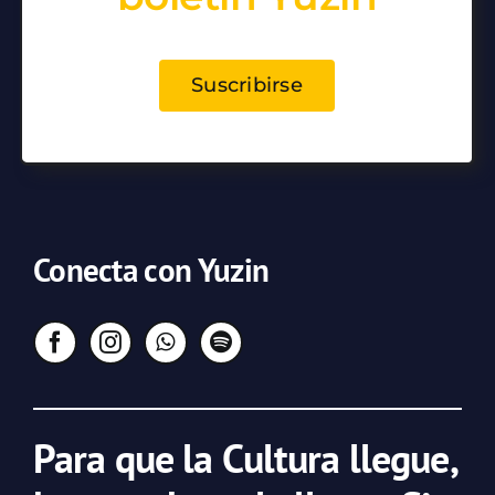
Suscribirse
Conecta con Yuzin
Para que la Cultura llegue,