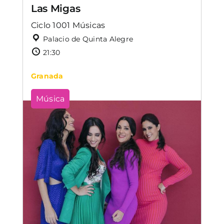
Las Migas
Ciclo 1001 Músicas
Palacio de Quinta Alegre
21:30
Granada
Música