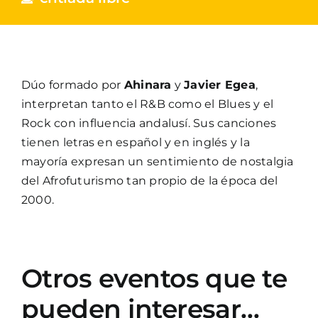
Dúo formado por
Ahinara
y
Javier Egea
,
interpretan tanto el R&B como el Blues y el
Rock con influencia andalusí. Sus canciones
tienen letras en español y en inglés y la
mayoría expresan un sentimiento de nostalgia
del Afrofuturismo tan propio de la época del
2000.
Otros eventos que te
pueden interesar…