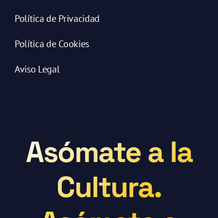
Política de Privacidad
Política de Cookies
Aviso Legal
Asómate a la
Cultura.