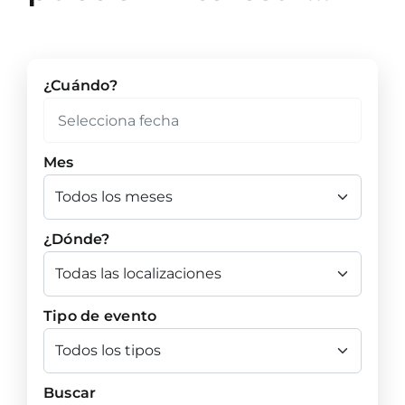
¿Cuándo?
Mes
¿Dónde?
Tipo de evento
Buscar