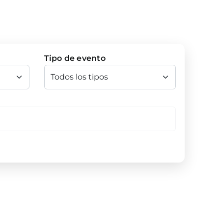
Tipo de evento