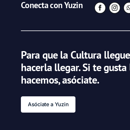
Conecta con Yuzin
Para que la Cultura llegue
hacerla llegar. Si te gusta
hacemos, asóciate.
Asóciate a Yuzin