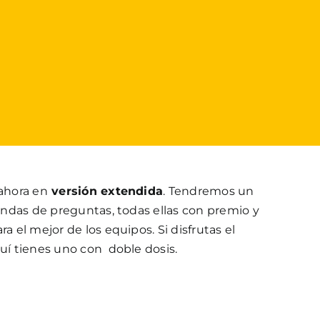
 ahora en
versión extendida
. Tendremos un
 rondas de preguntas, todas ellas con premio y
ra el mejor de los equipos. Si disfrutas el
quí tienes uno con doble dosis.