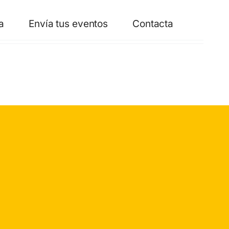
a
Envía tus eventos
Contacta