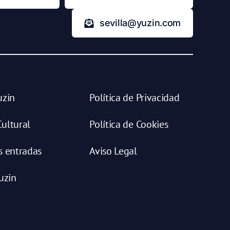
sevilla@yuzin.com
uzin
Política de Privacidad
ultural
Política de Cookies
s entradas
Aviso Legal
uzin