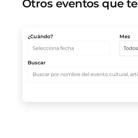
Otros eventos que t
¿Cuándo?
Mes
Buscar