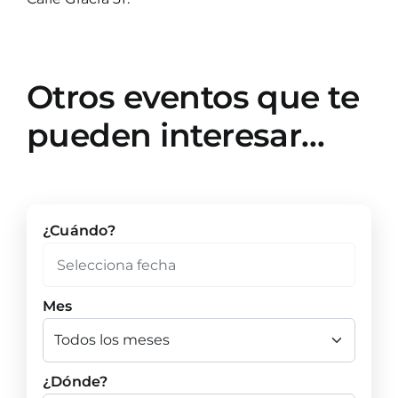
Otros eventos que te
pueden interesar…
¿Cuándo?
Mes
¿Dónde?