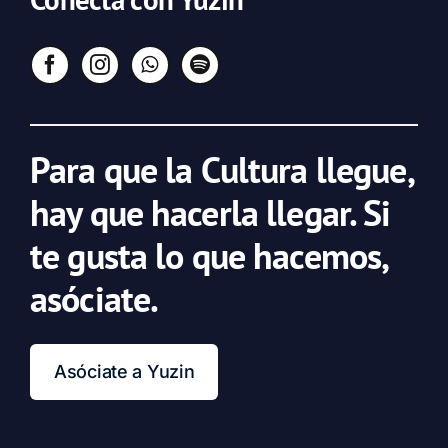
Para que la Cultura llegue,
hay que hacerla llegar. Si
te gusta lo que hacemos,
asóciate.
Asóciate a Yuzin