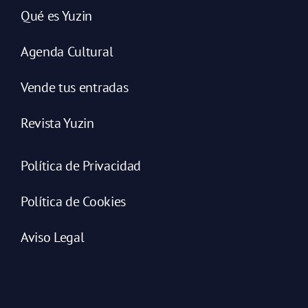
Qué es Yuzin
Agenda Cultural
Vende tus entradas
Revista Yuzin
Política de Privacidad
Política de Cookies
Aviso Legal