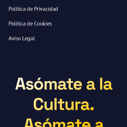
Política de Privacidad
Política de Cookies
Aviso Legal
Asómate a la
Cultura.
Asómate a