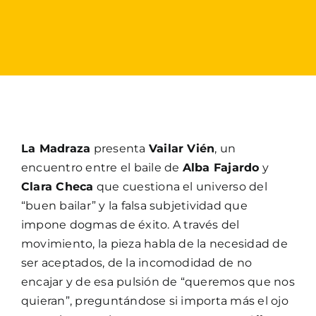
La Madraza
presenta
Vailar Vién
, un
encuentro entre el baile de
Alba Fajardo
y
Clara Checa
que cuestiona el universo del
“buen bailar” y la falsa subjetividad que
impone dogmas de éxito. A través del
movimiento, la pieza habla de la necesidad de
ser aceptados, de la incomodidad de no
encajar y de esa pulsión de “queremos que nos
quieran”, preguntándose si importa más el ojo