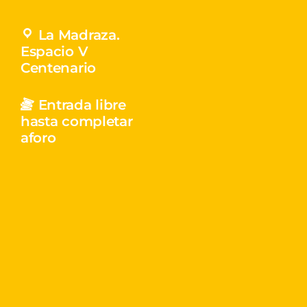
La Madraza.
Espacio V
Centenario
Entrada libre
hasta completar
aforo