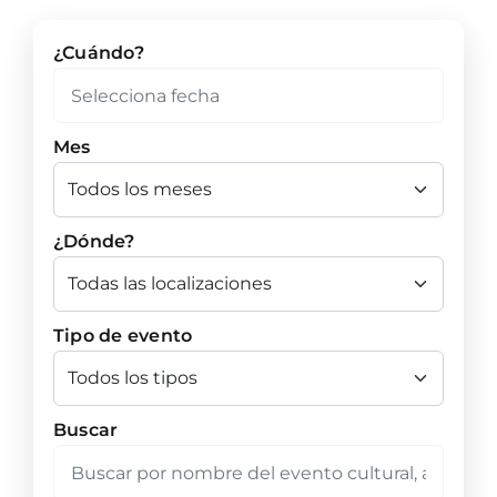
¿Cuándo?
Mes
¿Dónde?
Tipo de evento
Buscar