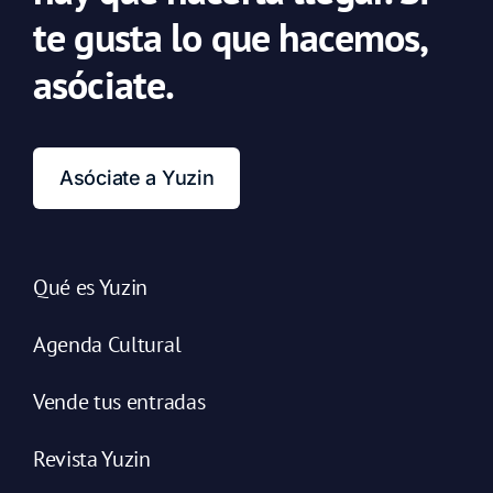
te gusta lo que hacemos,
asóciate.
Asóciate a Yuzin
Qué es Yuzin
Agenda Cultural
Vende tus entradas
Revista Yuzin