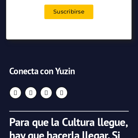
Suscribirse
Conecta con Yuzin
Para que la Cultura llegue,
hay que hacerla llegar. Si