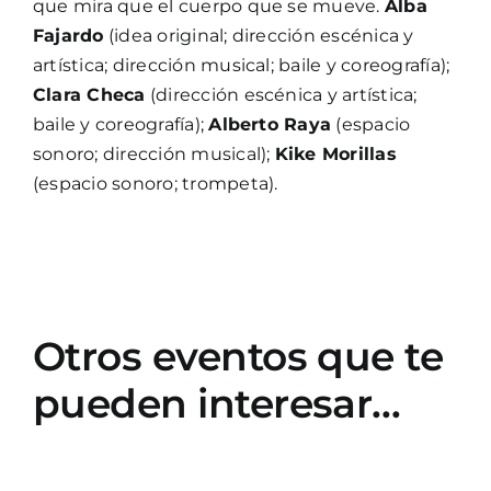
que mira que el cuerpo que se mueve.
Alba
Fajardo
(idea original; dirección escénica y
artística; dirección musical; baile y coreografía);
Clara Checa
(dirección escénica y artística;
baile y coreografía);
Alberto Raya
(espacio
sonoro; dirección musical);
Kike Morillas
(espacio sonoro; trompeta).
Otros eventos que te
pueden interesar…