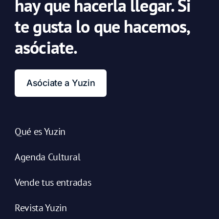
hay que hacerla llegar. Si
te gusta lo que hacemos,
asóciate.
Asóciate a Yuzin
Qué es Yuzin
Agenda Cultural
Vende tus entradas
Revista Yuzin