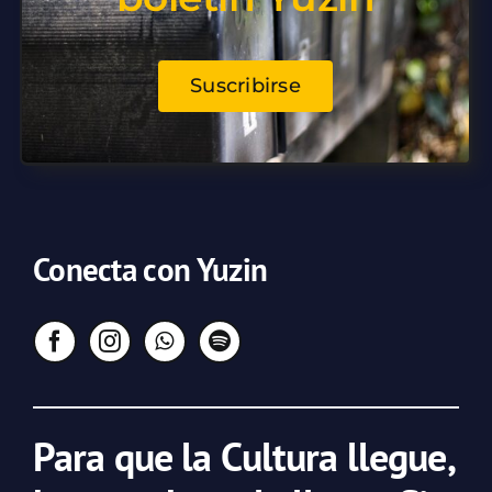
Suscribirse
Conecta con Yuzin
Para que la Cultura llegue,